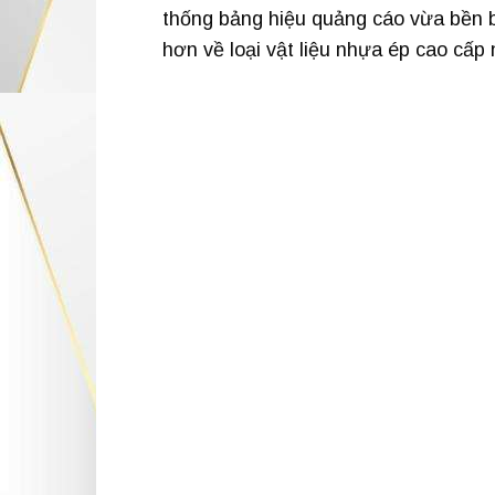
thống bảng hiệu quảng cáo vừa bền bỉ
hơn về loại vật liệu nhựa ép cao cấp 