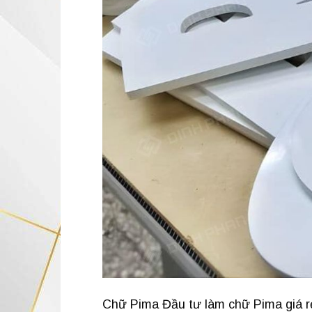
Chữ Pima Đầu tư làm chữ Pima giá rẻ