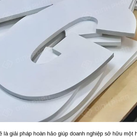
 là giải pháp hoàn hảo giúp doanh nghiệp sở hữu một 