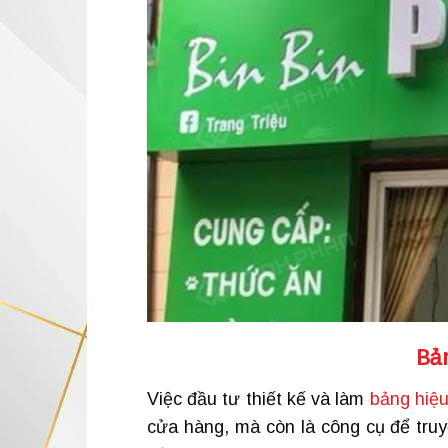
Bả
Việc đầu tư thiết kế và làm
bảng hiệu
cửa hàng, mà còn là công cụ để truy