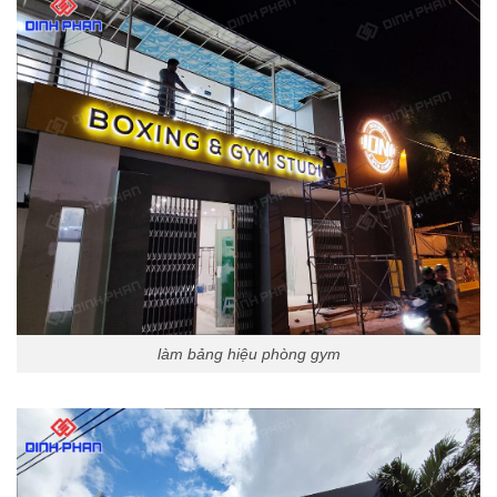
làm bảng hiệu phòng gym