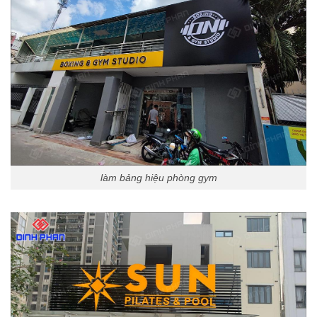
làm bảng hiệu phòng gym