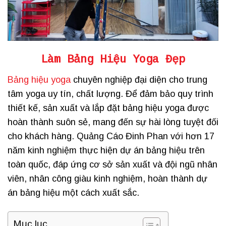
Làm Bảng Hiệu Yoga Đẹp
Bảng hiệu yoga
chuyên nghiệp đại diện cho trung
tâm yoga uy tín, chất lượng. Để đảm bảo quy trình
thiết kế, sản xuất và lắp đặt bảng hiệu yoga được
hoàn thành suôn sẻ, mang đến sự hài lòng tuyệt đối
cho khách hàng. Quảng Cáo Đinh Phan với hơn 17
năm kinh nghiệm thực hiện dự án bảng hiệu trên
toàn quốc, đáp ứng cơ sở sản xuất và đội ngũ nhân
viên, nhân công giàu kinh nghiệm, hoàn thành dự
án bảng hiệu một cách xuất sắc.
Mục lục