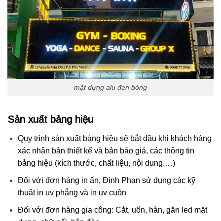
mặt dựng alu đen bóng
Sản xuất bảng hiệu
Quy trình sản xuất bảng hiệu sẽ bắt đầu khi khách hàng
xác nhận bản thiết kế và bản báo giá, các thông tin
bảng hiệu (kích thước, chất liệu, nội dung,…)
Đối với đơn hàng in ấn, Đinh Phan sử dụng các kỹ
thuật in uv phẳng và in uv cuộn
Đối với đơn hàng gia công: Cắt, uốn, hàn, gắn led mặt