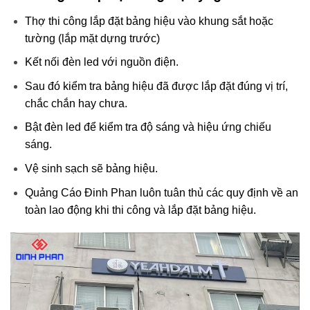
Thợ thi công lắp đặt bảng hiệu vào khung sắt hoặc
tường (lắp mặt dựng trước)
Kết nối đèn led với nguồn điện.
Sau đó kiểm tra bảng hiệu đã được lắp đặt đúng vị trí,
chắc chắn hay chưa.
Bật đèn led để kiểm tra độ sáng và hiệu ứng chiếu
sáng.
Vệ sinh sạch sẽ bảng hiệu.
Quảng Cáo Đinh Phan luôn tuân thủ các quy định về an
toàn lao động khi thi công và lắp đặt bảng hiệu.