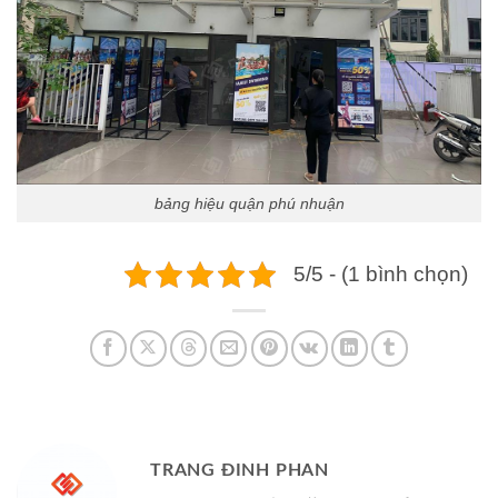
bảng hiệu quận phú nhuận
5/5 - (1 bình chọn)
TRANG ĐINH PHAN