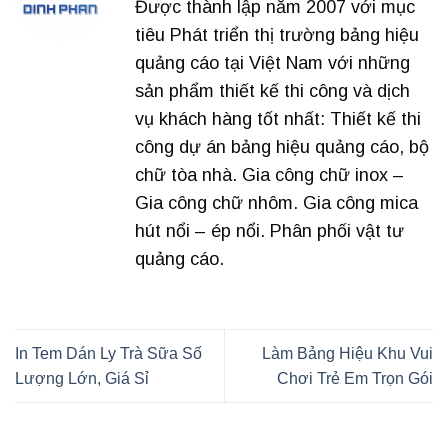
Được thành lập năm 2007 với mục
tiêu Phát triển thị trường bảng hiệu
quảng cáo tại Việt Nam với những
sản phẩm thiết kế thi công và dịch
vụ khách hàng tốt nhất: Thiết kế thi
công dự án bảng hiệu quảng cáo, bộ
chữ tòa nhà. Gia công chữ inox –
Gia công chữ nhôm. Gia công mica
hút nổi – ép nổi. Phân phối vật tư
quảng cáo.
In Tem Dán Ly Trà Sữa Số
Làm Bảng Hiệu Khu Vui
Lượng Lớn, Giá Sỉ
Chơi Trẻ Em Trọn Gói