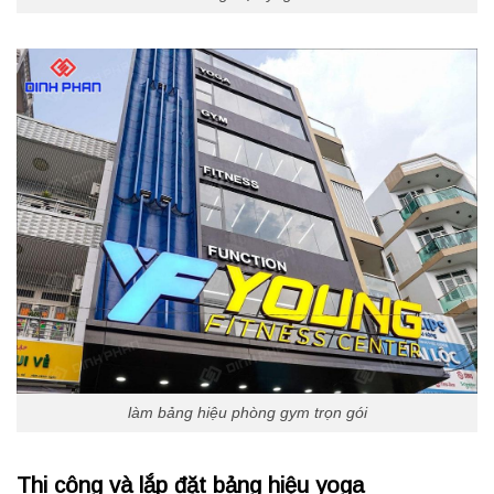
làm bảng hiệu phòng gym trọn gói
Thi công và lắp đặt bảng hiệu yoga