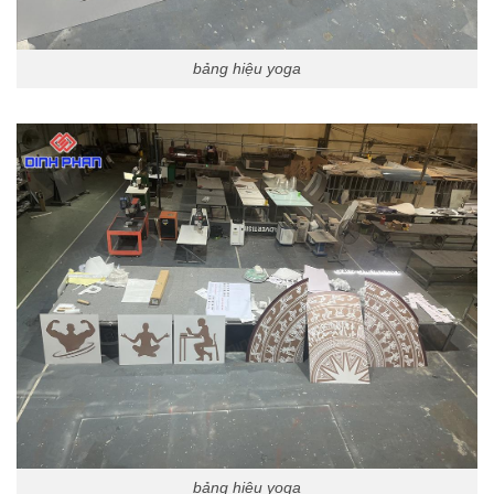
bảng hiệu yoga
bảng hiệu yoga