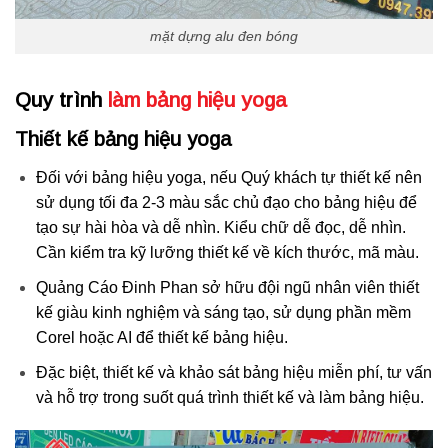
mặt dựng alu đen bóng
Quy trình
làm bảng hiệu yoga
Thiết kế bảng hiệu yoga
Đối với bảng hiệu yoga, nếu Quý khách tự thiết kế nên
sử dụng tối đa 2-3 màu sắc chủ đạo cho bảng hiệu để
tạo sự hài hòa và dễ nhìn. Kiểu chữ dễ đọc, dễ nhìn.
Cần kiểm tra kỹ lưỡng thiết kế về kích thước, mã màu.
Quảng Cáo Đinh Phan sở hữu đội ngũ nhân viên thiết
kế giàu kinh nghiệm và sáng tạo, sử dụng phần mềm
Corel hoặc AI để thiết kế bảng hiệu.
Đặc biệt, thiết kế và khảo sát bảng hiệu miễn phí, tư vấn
và hỗ trợ trong suốt quá trình thiết kế và làm bảng hiệu.