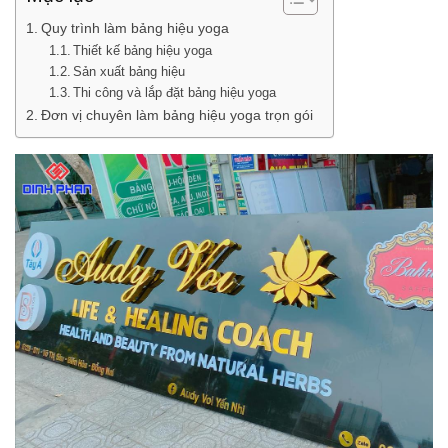
Quy trình làm bảng hiệu yoga
Thiết kế bảng hiệu yoga
Sản xuất bảng hiệu
Thi công và lắp đặt bảng hiệu yoga
Đơn vị chuyên làm bảng hiệu yoga trọn gói