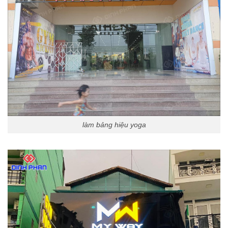
làm bảng hiệu yoga