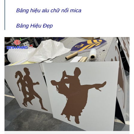
Bảng hiệu alu chữ nổi mica
Bảng Hiệu Đẹp