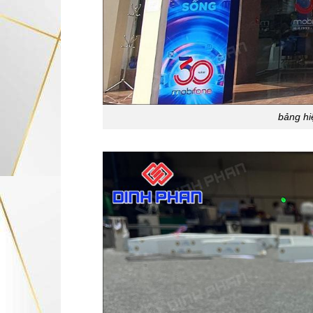
bảng hi