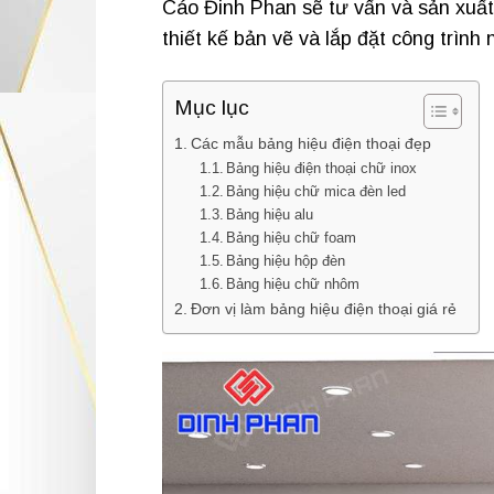
Cáo Đinh Phan sẽ tư vấn và sản xuất 
thiết kế bản vẽ và lắp đặt công trìn
Mục lục
Các mẫu bảng hiệu điện thoại đẹp
Bảng hiệu điện thoại chữ inox
Bảng hiệu chữ mica đèn led
Bảng hiệu alu
Bảng hiệu chữ foam
Bảng hiệu hộp đèn
Bảng hiệu chữ nhôm
Đơn vị làm bảng hiệu điện thoại giá rẻ