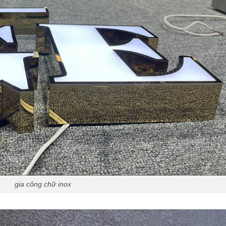
gia công chữ inox