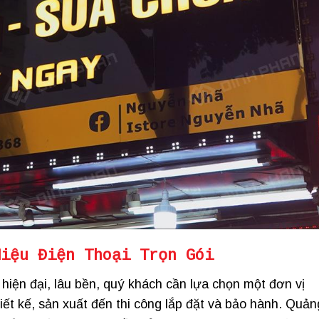
Hiệu Điện Thoại Trọn Gói
hiện đại, lâu bền, quý khách cần lựa chọn một đơn vị
iết kế, sản xuất đến thi công lắp đặt và bảo hành. Quản