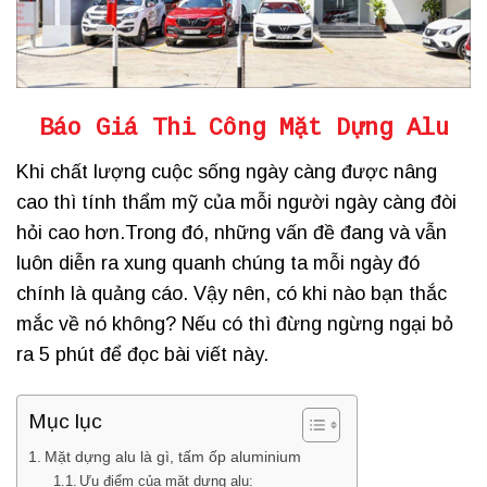
Báo Giá Thi Công Mặt Dựng Alu
Khi chất lượng cuộc sống ngày càng được nâng
cao thì tính thẩm mỹ của mỗi người ngày càng đòi
hỏi cao hơn.Trong đó, những vấn đề đang và vẫn
luôn diễn ra xung quanh chúng ta mỗi ngày đó
chính là quảng cáo. Vậy nên, có khi nào bạn thắc
mắc về nó không? Nếu có thì đừng ngừng ngại bỏ
ra 5 phút để đọc bài viết này.
Mục lục
Mặt dựng alu là gì, tấm ốp aluminium
Ưu điểm của mặt dựng alu: