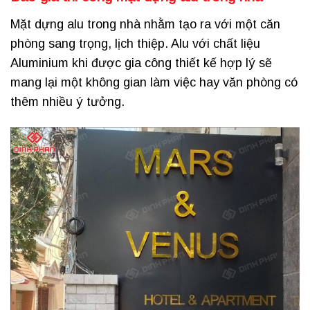
Mặt dựng alu trong nhà nhằm tạo ra với một căn
phòng sang trọng, lịch thiệp. Alu với chất liệu
Aluminium khi được gia công thiết kế hợp lý sẽ
mang lại một không gian làm việc hay văn phòng có
thêm nhiều ý tưởng.