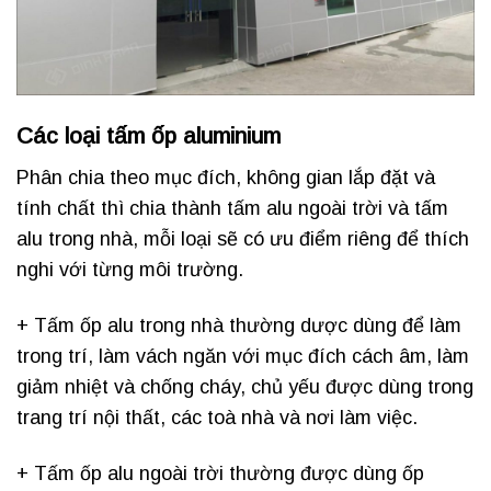
Các loại tấm ốp aluminium
Phân chia theo mục đích, không gian lắp đặt và
tính chất thì chia thành tấm alu ngoài trời và tấm
alu trong nhà, mỗi loại sẽ có ưu điểm riêng để thích
nghi với từng môi trường.
+ Tấm ốp alu trong nhà thường dược dùng để làm
trong trí, làm vách ngăn với mục đích cách âm, làm
giảm nhiệt và chống cháy, chủ yếu được dùng trong
trang trí nội thất, các toà nhà và nơi làm việc.
+ Tấm ốp alu ngoài trời thường được dùng ốp