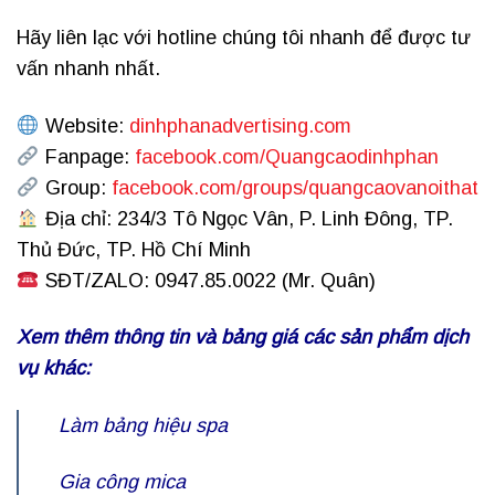
Hãy liên lạc với hotline chúng tôi nhanh để được tư
vấn nhanh nhất.
Website:
dinhphanadvertising.com
Fanpage:
facebook.com/Quangcaodinhphan
Group:
facebook.com/groups/quangcaovanoithat
Địa chỉ: 234/3 Tô Ngọc Vân, P. Linh Đông, TP.
Thủ Đức, TP. Hồ Chí Minh
SĐT/ZALO: 0947.85.0022 (Mr. Quân)
Xem thêm thông tin và bảng giá các sản phẩm dịch
vụ khác:
Làm bảng hiệu spa
Gia công mica