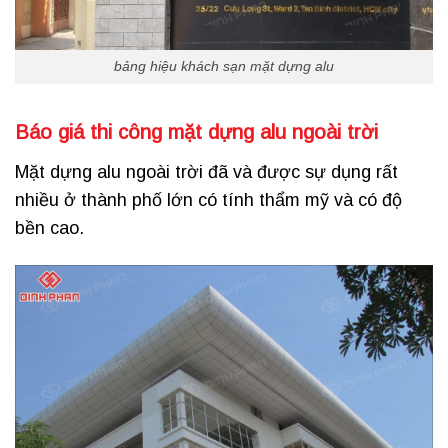
bảng hiệu khách sạn mặt dựng alu
Báo giá thi công mặt dựng alu ngoài trời
Mặt dựng alu ngoài trời đã và được sự dụng rất
nhiều ở thành phố lớn có tính thẩm mỹ và có độ
bền cao.