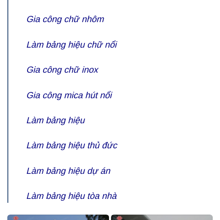
Gia công chữ nhôm
Làm bảng hiệu chữ nổi
Gia công chữ inox
Gia công mica hút nổi
Làm bảng hiệu
Làm bảng hiệu thủ đức
Làm bảng hiệu dự án
Làm bảng hiệu tòa nhà