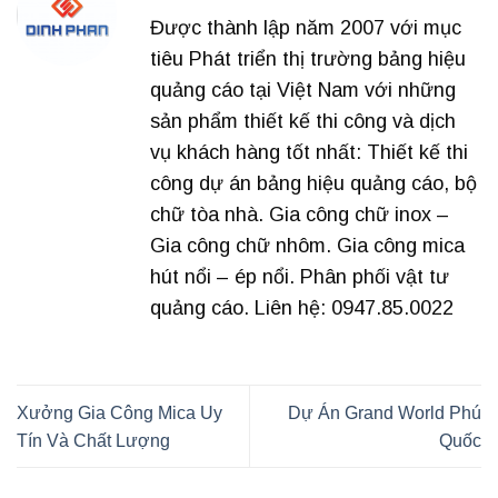
Được thành lập năm 2007 với mục
tiêu Phát triển thị trường bảng hiệu
quảng cáo tại Việt Nam với những
sản phẩm thiết kế thi công và dịch
vụ khách hàng tốt nhất: Thiết kế thi
công dự án bảng hiệu quảng cáo, bộ
chữ tòa nhà. Gia công chữ inox –
Gia công chữ nhôm. Gia công mica
hút nổi – ép nổi. Phân phối vật tư
quảng cáo. Liên hệ: 0947.85.0022
Xưởng Gia Công Mica Uy
Dự Án Grand World Phú
Tín Và Chất Lượng
Quốc