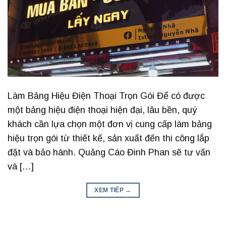
Làm Bảng Hiệu Điện Thoại Trọn Gói Để có được
một bảng hiệu điện thoại hiện đại, lâu bền, quý
khách cần lựa chọn một đơn vị cung cấp làm bảng
hiệu trọn gói từ thiết kế, sản xuất đến thi công lắp
đặt và bảo hành. Quảng Cáo Đinh Phan sẽ tư vấn
và […]
XEM TIẾP
→