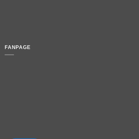
FANPAGE