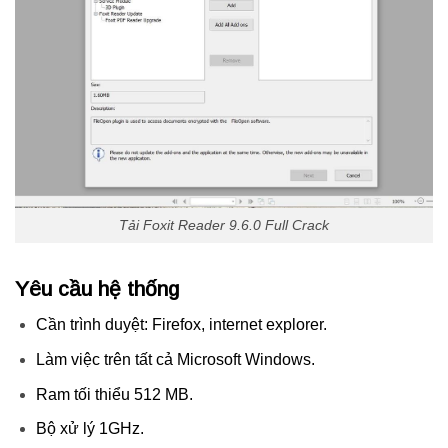
Tải Foxit Reader 9.6.0 Full Crack
Yêu cầu hệ thống
Cần trình duyệt: Firefox, internet explorer.
Làm việc trên tất cả Microsoft Windows.
Ram tối thiểu 512 MB.
Bộ xử lý 1GHz.