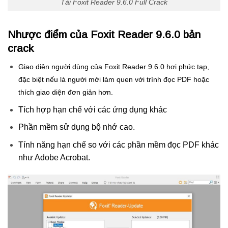
Tải Foxit Reader 9.6.0 Full Crack
Nhược điểm của Foxit Reader 9.6.0 bản
crack
G
iao diện người dùng của Foxit Reader 9.6.0 hơi phức tạp,
đặc biệt nếu là người mới làm quen với trình đọc PDF hoặc
thích giao diện đơn giản hơn.
Tích hợp hạn chế với các ứng dụng khác
Phần mềm sử dụng bộ nhớ cao.
Tính năng hạn chế so với các phần mềm đọc PDF khác
như Adobe Acrobat.