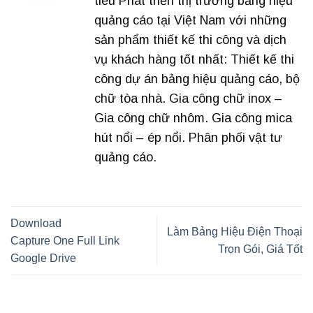
tiêu Phát triển thị trường bảng hiệu
quảng cáo tại Việt Nam với những
sản phẩm thiết kế thi công và dịch
vụ khách hàng tốt nhất: Thiết kế thi
công dự án bảng hiệu quảng cáo, bộ
chữ tòa nhà. Gia công chữ inox –
Gia công chữ nhôm. Gia công mica
hút nổi – ép nổi. Phân phối vật tư
quảng cáo.
Download
Làm Bảng Hiệu Điện Thoại
Capture One Full Link
Trọn Gói, Giá Tốt
Google Drive