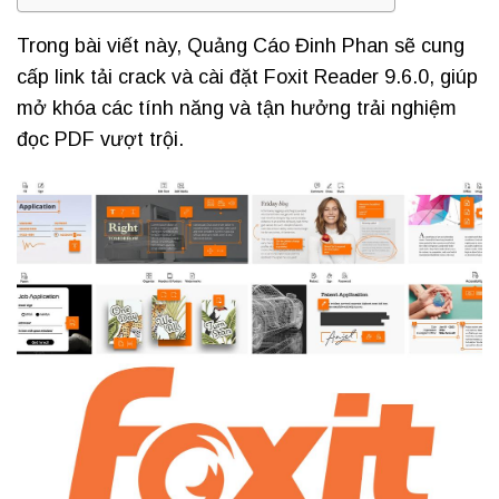
Trong bài viết này, Quảng Cáo Đinh Phan sẽ cung
cấp link tải crack và cài đặt Foxit Reader 9.6.0, giúp
mở khóa các tính năng và tận hưởng trải nghiệm
đọc PDF vượt trội.