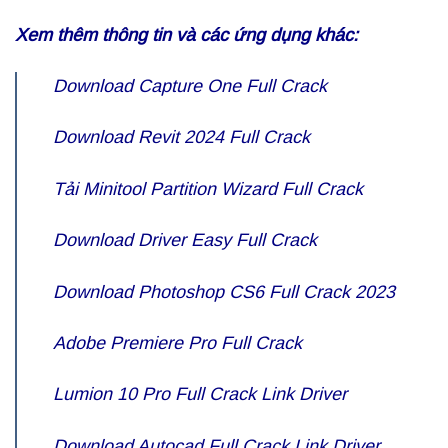
Xem thêm thông tin và các ứng dụng khác:
Download
Capture One Full Crack
Download
Revit 2024 Full Crack
Tải
Minitool Partition Wizard Full Crack
Download
Driver Easy Full Crack
Download
Photoshop CS6 Full Crack
2023
Adobe Premiere Pro
Full Crack
Lumion 10 Pro Full Crack Link Driver
Download Autocad Full Crack Link Driver