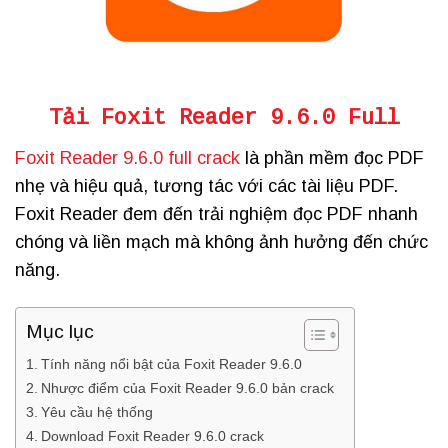
Tải Foxit Reader 9.6.0 Full
Foxit Reader 9.6.0 full crack
là phần mềm đọc PDF
nhẹ và hiệu quả, tương tác với các tài liệu PDF.
Foxit Reader đem đến trải nghiệm đọc PDF nhanh
chóng và liền mạch mà không ảnh hưởng đến chức
năng.
Mục lục
Tính năng nổi bật của Foxit Reader 9.6.0
Nhược điểm của Foxit Reader 9.6.0 bản crack
Yêu cầu hệ thống
Download Foxit Reader 9.6.0 crack