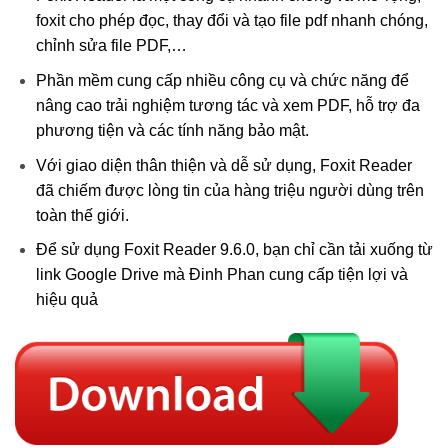
foxit cho phép đọc, thay đổi và tạo file pdf nhanh chóng,
chỉnh sửa file PDF,…
Phần mềm cung cấp nhiều công cụ và chức năng để
nâng cao trải nghiệm tương tác và xem PDF, hỗ trợ đa
phương tiện và các tính năng bảo mật.
Với giao diện thân thiện và dễ sử dụng, Foxit Reader
đã chiếm được lòng tin của hàng triệu người dùng trên
toàn thế giới.
Để sử dụng Foxit Reader 9.6.0, bạn chỉ cần tải xuống từ
link Google Drive mà Đinh Phan cung cấp tiện lợi và
hiệu quả