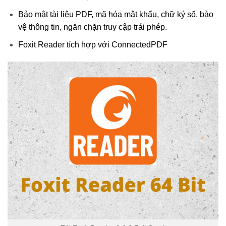
Bảo mật tài liệu PDF, mã hóa mật khẩu, chữ ký số, bảo
vệ thông tin, ngăn chặn truy cập trái phép.
Foxit Reader tích hợp với ConnectedPDF