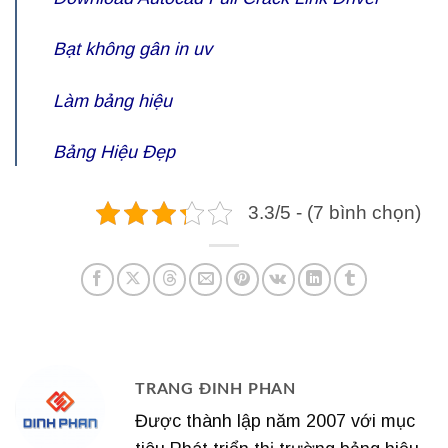
Bạt không gân in uv
Làm bảng hiệu
Bảng Hiệu Đẹp
3.3/5 - (7 bình chọn)
TRANG ĐINH PHAN
Được thành lập năm 2007 với mục