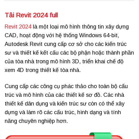
Tải Revit 2024 full
Revit 2024
là một loại mô hình thông tin xây dựng
CAD, hoạt động với hệ thống Windows 64-bit,
Autodesk Revit cung cấp cơ sở cho các kiến ​​trúc
sư và thiết kế kết cấu các bộ phận hoặc thành phần
của tòa nhà trong mô hình 3D, triển khai chế độ
xem 4D trong thiết kế tòa nhà.
Cung cấp các công cụ phác thảo cho toàn bộ cấu
trúc và mô hình của các thiết kế sơ đồ. Các nhà
thiết kế dân dụng và kiến ​​trúc sư còn có thể xây
dựng và làm rõ các cấu trúc, hình dạng và tính
năng chuyên nghiệp hơn.