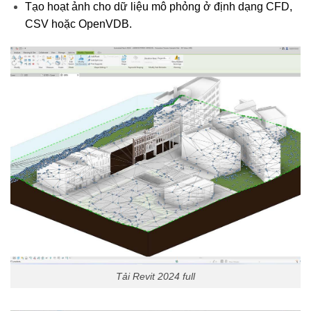
Tạo hoạt ảnh cho dữ liệu mô phỏng ở định dạng CFD,
CSV hoặc OpenVDB.
Tải Revit 2024 full