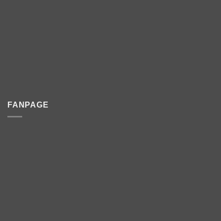
FANPAGE