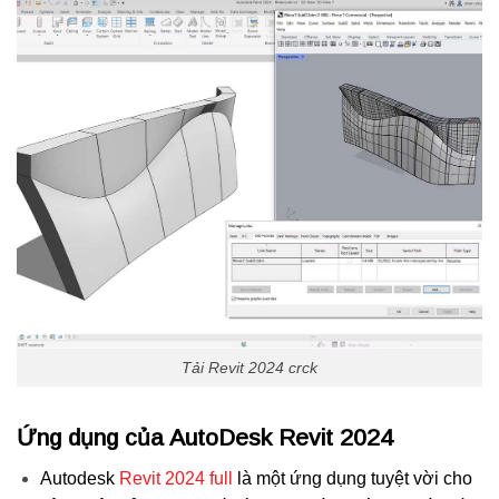
Tải Revit 2024 crck
Ứng dụng của AutoDesk Revit 2024
Autodesk
Revit 2024 full
là một ứng dụng tuyệt vời cho