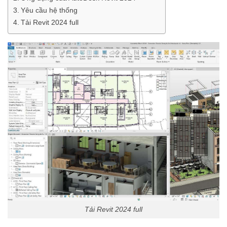
Yêu cầu hệ thống
Tải Revit 2024 full
Tải Revit 2024 full