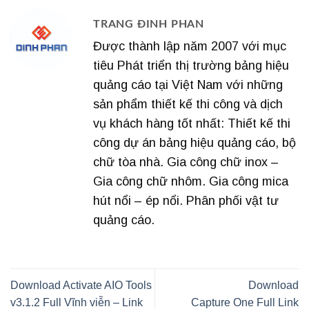
TRANG ĐINH PHAN
Được thành lập năm 2007 với mục
tiêu Phát triển thị trường bảng hiệu
quảng cáo tại Việt Nam với những
sản phẩm thiết kế thi công và dịch
vụ khách hàng tốt nhất: Thiết kế thi
công dự án bảng hiệu quảng cáo, bộ
chữ tòa nhà. Gia công chữ inox –
Gia công chữ nhôm. Gia công mica
hút nổi – ép nổi. Phân phối vật tư
quảng cáo.
Download Activate AIO Tools
Download
v3.1.2 Full Vĩnh viễn – Link
Capture One Full Link