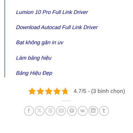
Lumion 10 Pro Full Link Driver
Download Autocad Full Link Driver
Bạt không gân in uv
Làm bảng hiệu
Bảng Hiệu Đẹp
4.7/5 - (3 bình chọn)