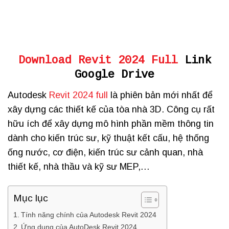
Download Revit 2024 Full
Link
Google Drive
Autodesk
Revit 2024 full
là phiên bản mới nhất để
xây dựng các thiết kế của tòa nhà 3D. Công cụ rất
hữu ích để xây dựng mô hình phần mềm thông tin
dành cho kiến ​​trúc sư, kỹ thuật kết cấu, hệ thống
ống nước, cơ điện, kiến ​​trúc sư cảnh quan, nhà
thiết kế, nhà thầu và kỹ sư MEP,…
Mục lục
Tính năng chính của Autodesk Revit 2024
Ứng dụng của AutoDesk Revit 2024