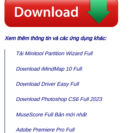
Xem thêm thông tin và các ứng dụng khác:
Tải
Minitool Partition Wizard Full
Download
iMindMap 10 Full
Download
Driver Easy Full
Download
Photoshop CS6 Full
2023
MuseScore Full
Bản mới nhất
Adobe Premiere Pro
Full