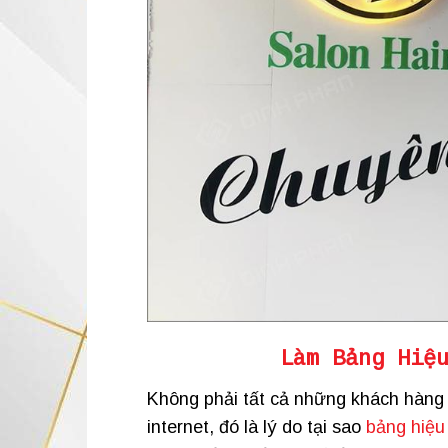
Làm Bảng Hiệ
Không phải tất cả những khách hàng
internet, đó là lý do tại sao
bảng hiệu