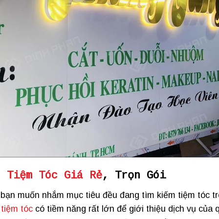
u Tiệm Tóc Giá Rẻ
, Trọn Gói
 bạn muốn nhắm mục tiêu đều đang tìm kiếm tiệm tóc t
 tiệm tóc
có tiềm năng rất lớn để giới thiệu dịch vụ của 