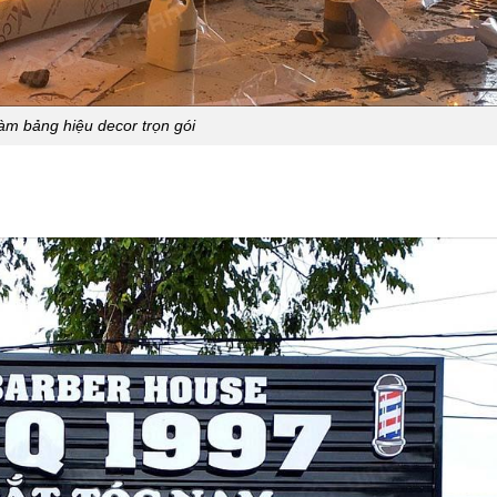
làm bảng hiệu decor trọn gói