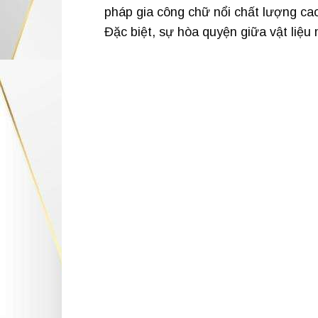
pháp gia công chữ nổi chất lượng cao
Đặc biệt, sự hòa quyện giữa vật liệu