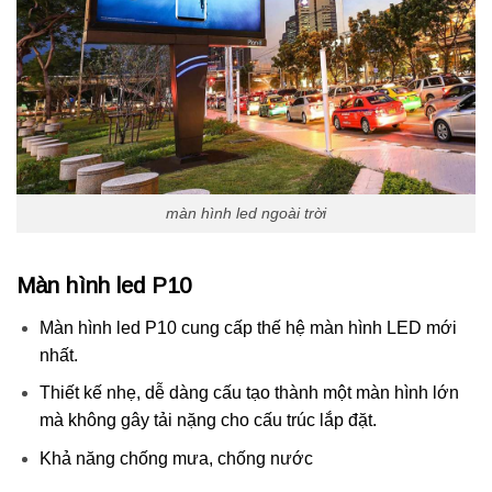
màn hình led ngoài trời
Màn hình led P10
Màn hình led P10 cung cấp thế hệ màn hình LED mới
nhất.
Thiết kế nhẹ, dễ dàng cấu tạo thành một màn hình lớn
mà không gây tải nặng cho cấu trúc lắp đặt.
Khả năng chống mưa, chống nước