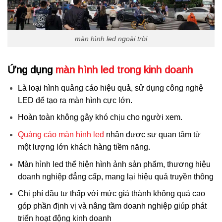
màn hình led ngoài trời
Ứng dụng
màn hình led trong kinh doanh
Là loại hình quảng cáo hiệu quả, sử dụng công nghệ
LED để tạo ra màn hình cực lớn.
Hoàn toàn không gây khó chịu cho người xem.
Quảng cáo màn hình led
nhận được sự quan tâm từ
một lượng lớn khách hàng tiềm năng.
Màn hình led thể hiện hình ảnh sản phẩm, thương hiệu
doanh nghiệp đẳng cấp, mang lại hiệu quả truyền thông
Chi phí đầu tư thấp với mức giá thành không quá cao
góp phần định vị và nâng tầm doanh nghiệp giúp phát
triển
hoạt động kinh doanh