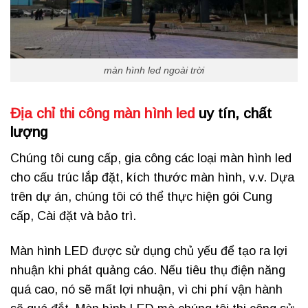
màn hình led ngoài trời
Địa chỉ thi công màn hình led
uy tín, chất
lượng
Chúng tôi cung cấp, gia công các loại màn hình led
cho cấu trúc lắp đặt, kích thước màn hình, v.v. Dựa
trên dự án, chúng tôi có thể thực hiện gói Cung
cấp, Cài đặt và bảo trì.
Màn hình LED được sử dụng chủ yếu để tạo ra lợi
nhuận khi phát quảng cáo. Nếu tiêu thụ điện năng
quá cao, nó sẽ mất lợi nhuận, vì chi phí vận hành