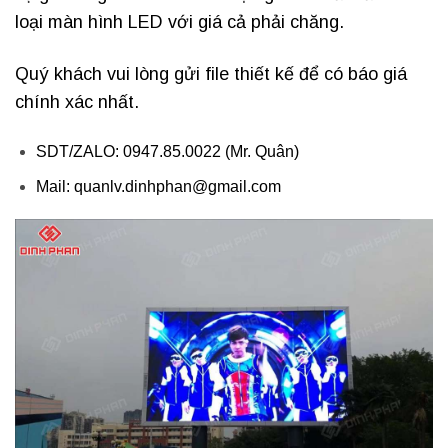
loại màn hình LED với giá cả phải chăng.
Quý khách vui lòng gửi file thiết kế để có báo giá
chính xác nhất.
SDT/ZALO: 0947.85.0022 (Mr. Quân)
Mail: quanlv.dinhphan@gmail.com