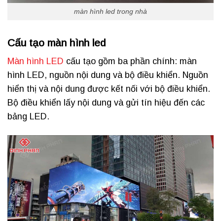
màn hình led trong nhà
Cấu tạo màn hình led
Màn hình LED
cấu tạo gồm ba phần chính: màn
hình LED, nguồn nội dung và bộ điều khiển. Nguồn
hiển thị và nội dung được kết nối với bộ điều khiển.
Bộ điều khiển lấy nội dung và gửi tín hiệu đến các
bảng LED.