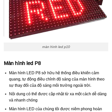
màn hình led p10
Màn hình led P8
Màn hình LED P8 sở hữu hệ thống điều khiển cảm
quang, tự động điều chỉnh độ sáng của màn hình theo
sự thay đổi của độ sáng môi trường ngoài trời.
Nội dung có thể được cập nhật từ xa một cách dễ dàng
và nhanh chóng
Màn hình LED của chúng tôi được niêm phong hoàn