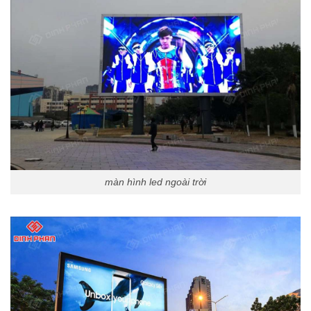
màn hình led ngoài trời