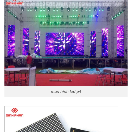
màn hình led p4