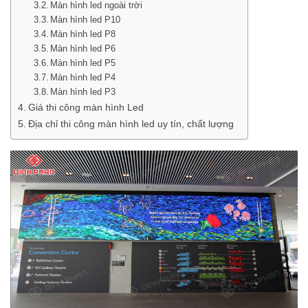
Màn hình led ngoài trời
Màn hình led P10
Màn hình led P8
Màn hình led P6
Màn hình led P5
Màn hình led P4
Màn hình led P3
Giá thi công màn hình Led
Địa chỉ thi công màn hình led uy tín, chất lượng