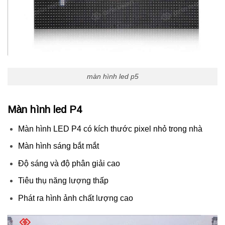
màn hình led p5
Màn hình led P4
Màn hình LED P4 có kích thước pixel nhỏ trong nhà
Màn hình sáng bắt mắt
Độ sáng và độ phân giải cao
Tiêu thụ năng lượng thấp
Phát ra hình ảnh chất lượng cao