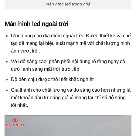
màn hình led trong nhà
Màn hình led ngoài trời
Ứng dụng cho địa điểm ngoài trời. Được thiết kế và chế
tạo để mang lại hiệu suất mạnh mẽ với chất lượng hình
ảnh vượt trội.
Với độ sáng cao, phân phối nội dung rõ ràng ngay cả
dưới ánh sáng mặt trời trực tiếp
Độ bền chịu được thời tiết khắc nghiệt
Giá thành cho chất lượng và độ sáng cao hơn nhưng là
một khoản đầu tư đáng giá vì mang lại chỉ số độ sáng
tốt nhất.