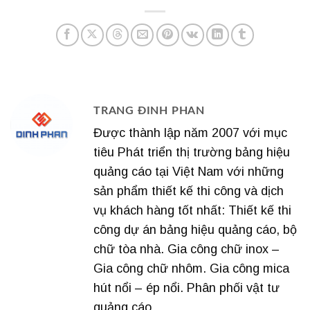
TRANG ĐINH PHAN
Được thành lập năm 2007 với mục
tiêu Phát triển thị trường bảng hiệu
quảng cáo tại Việt Nam với những
sản phẩm thiết kế thi công và dịch
vụ khách hàng tốt nhất: Thiết kế thi
công dự án bảng hiệu quảng cáo, bộ
chữ tòa nhà. Gia công chữ inox –
Gia công chữ nhôm. Gia công mica
hút nổi – ép nổi. Phân phối vật tư
quảng cáo.