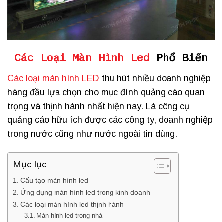
Các Loại Màn Hình Led
Phổ Biến
Các loại màn hình LED
thu hút nhiều doanh nghiệp
hàng đầu lựa chọn cho mục đính quảng cáo quan
trọng và thịnh hành nhất hiện nay. Là công cụ
quảng cáo hữu ích được các công ty, doanh nghiệp
trong nước cũng như nước ngoài tin dùng.
Mục lục
Cấu tạo màn hình led
Ứng dụng màn hình led trong kinh doanh
Các loại màn hình led thịnh hành
Màn hình led trong nhà