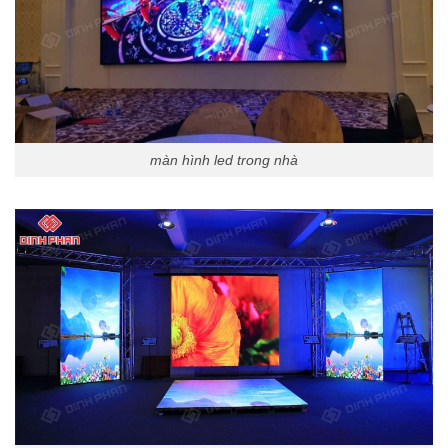
màn hình led trong nhà