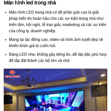
Màn hình led trong nhà
Màn hình LED trong nhà có độ phân giải cao là giải
pháp hiển thị hoàn hảo cho các sự kiện trong nhà như
triển lãm, hội nghị, lễ trao giải, marketing và các sự kiện
của công ty, doanh nghiệp.
Mang lại tác động cao, video và hình ảnh tuyệt đẹp sẽ
khiến khán giả bị cuốn hút.
Bảng LED nhẹ, không gây tiếng ồn, dễ lắp đặt, phù hợp
để lắp đặt thành các bộ lớn và nhỏ