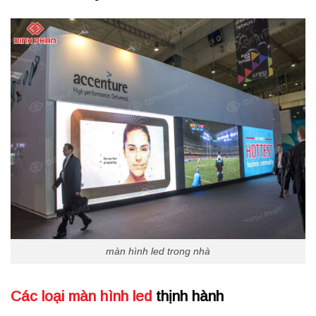
màn hình led trong nhà
Các loại màn hình led
thịnh hành