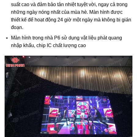
suất cao và đảm bảo tản nhiệt tuyệt vời, ngay cả trong
những ngày nóng nhất của mùa hè. Màn hình được
thiết kế để hoạt động 24 giờ một ngày mà không bị gián
đoạn.
Màn hình trong nhà P6 sử dụng vật liệu phát quang
nhập khẩu, chip IC chất lượng cao