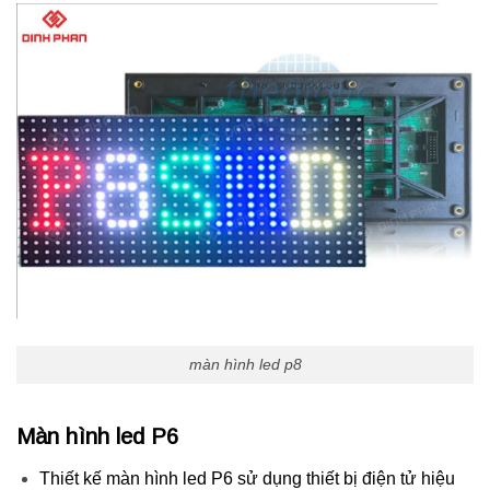
màn hình led p8
Màn hình led P6
Thiết kế màn hình led P6 sử dụng thiết bị điện tử hiệu