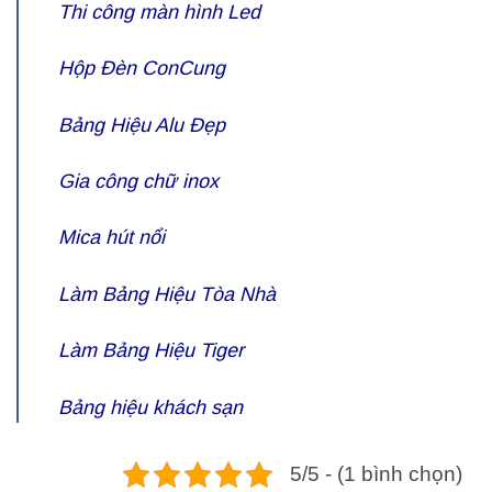
Thi công màn hình Led
Hộp Đèn ConCung
Bảng Hiệu Alu Đẹp
Gia công chữ inox
Mica hút nổi
Làm Bảng Hiệu Tòa Nhà
Làm Bảng Hiệu Tiger
Bảng hiệu khách sạn
5/5 - (1 bình chọn)