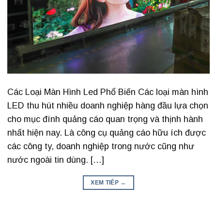
Các Loại Màn Hình Led Phổ Biến Các loại màn hình
LED thu hút nhiều doanh nghiệp hàng đầu lựa chọn
cho mục đính quảng cáo quan trọng và thịnh hành
nhất hiện nay. Là công cụ quảng cáo hữu ích được
các công ty, doanh nghiệp trong nước cũng như
nước ngoài tin dùng. […]
XEM TIẾP
→