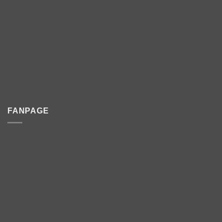
FANPAGE