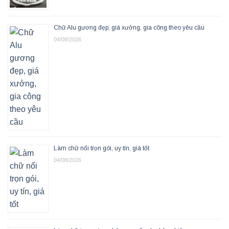
Chữ Alu gương đẹp, giá xưởng, gia công theo yêu cầu
04/08/2026
Làm chữ nổi trọn gói, uy tín, giá tốt
04/08/2026