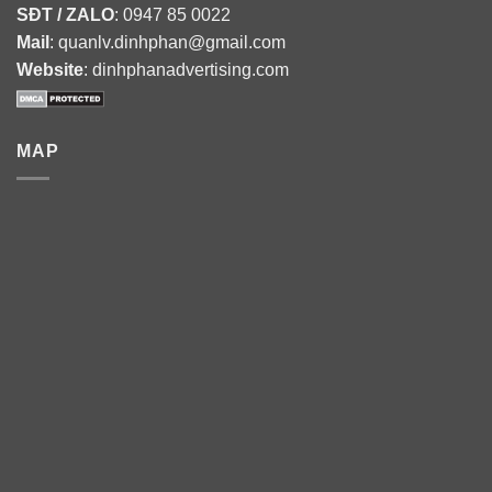
SĐT / ZALO
: 0947 85 0022
Mail
: quanlv.dinhphan@gmail.com
Website
: dinhphanadvertising.com
MAP