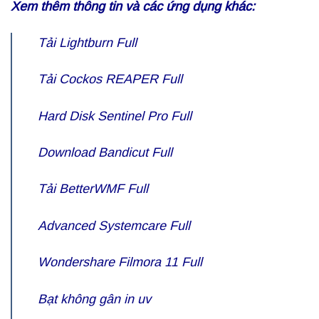
Xem thêm thông tin và các ứng dụng khác:
Tải
Lightburn Full
Tải Cockos
REAPER Full
Hard Disk Sentinel Pro Full
Download
Bandicut Full
Tải
BetterWMF Full
Advanced Systemcare Full
Wondershare Filmora 11 Full
Bạt không gân in uv