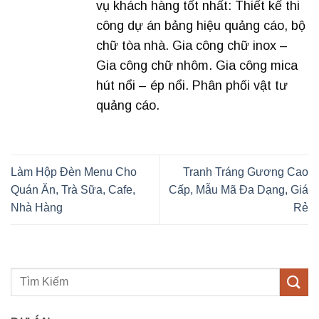
vụ khách hàng tốt nhất: Thiết kế thi
công dự án bảng hiệu quảng cáo, bộ
chữ tòa nhà. Gia công chữ inox –
Gia công chữ nhôm. Gia công mica
hút nổi – ép nổi. Phân phối vật tư
quảng cáo.
Làm Hộp Đèn Menu Cho
Tranh Tráng Gương Cao
Quán Ăn, Trà Sữa, Cafe,
Cấp, Mẫu Mã Đa Dạng, Giá
Nhà Hàng
Rẻ