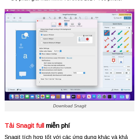
Download Snagit
Tải Snagit full
miễn phí
Snagit tích hợp tốt với các ứng dụng khác và khả