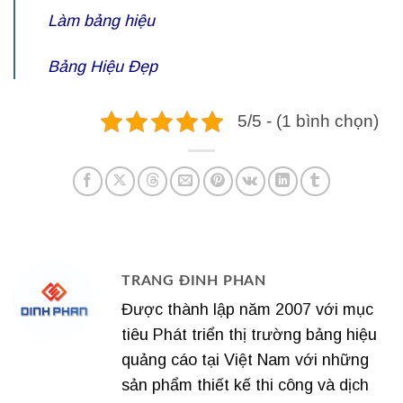
Làm bảng hiệu
Bảng Hiệu Đẹp
5/5 - (1 bình chọn)
TRANG ĐINH PHAN
Được thành lập năm 2007 với mục
tiêu Phát triển thị trường bảng hiệu
quảng cáo tại Việt Nam với những
sản phẩm thiết kế thi công và dịch