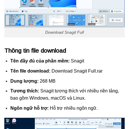
Download Snagit Full
Thông tin file download
Tên đầy đủ của phần mềm:
Snagit
Tên file download:
Download Snagit Full.rar
Dung lượng:
268 MB
Tương thích:
Snagit tương thích với nhiều nền tảng,
bao gồm Windows, macOS và Linux.
Ngôn ngữ hỗ trợ:
Hỗ trợ nhiều ngôn ngữ.