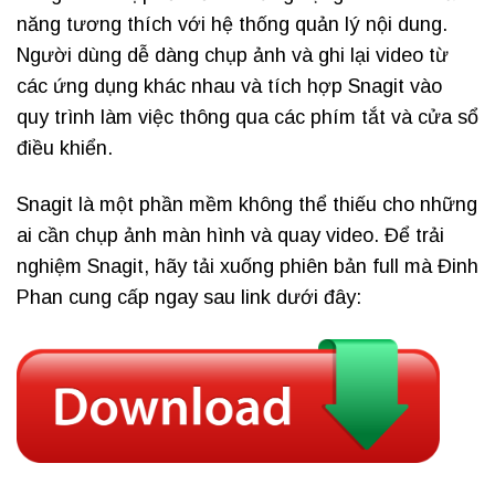
năng tương thích với hệ thống quản lý nội dung.
Người dùng dễ dàng chụp ảnh và ghi lại video từ
các ứng dụng khác nhau và tích hợp Snagit vào
quy trình làm việc thông qua các phím tắt và cửa sổ
điều khiển.
Snagit là một phần mềm không thể thiếu cho những
ai cần chụp ảnh màn hình và quay video.
Để trải
nghiệm Snagit, hãy tải xuống phiên bản full mà Đinh
Phan cung cấp ngay sau link dưới đây: