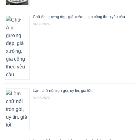
Chữ Alu gương đẹp, giá xưởng, gia công theo yêu cầu
04/08/2026
Làm chữ nổi trọn gói, uy tín, giá tốt
04/08/2026