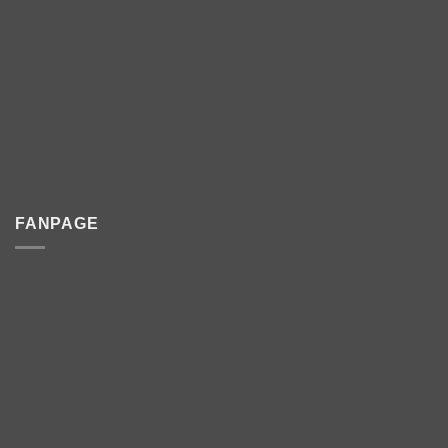
FANPAGE