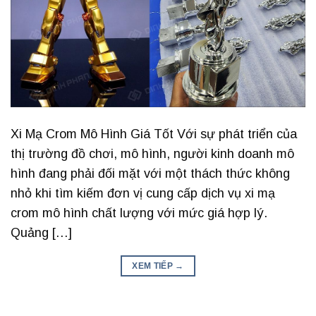
Xi Mạ Crom Mô Hình Giá Tốt Với sự phát triển của
thị trường đồ chơi, mô hình, người kinh doanh mô
hình đang phải đối mặt với một thách thức không
nhỏ khi tìm kiếm đơn vị cung cấp dịch vụ xi mạ
crom mô hình chất lượng với mức giá hợp lý.
Quảng […]
XEM TIẾP
→