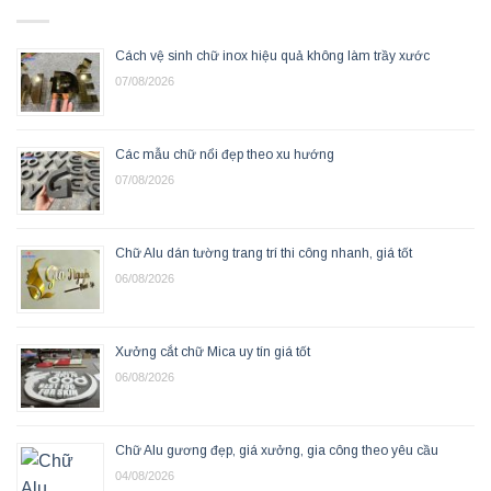
Cách vệ sinh chữ inox hiệu quả không làm trầy xước
07/08/2026
Các mẫu chữ nổi đẹp theo xu hướng
07/08/2026
Chữ Alu dán tường trang trí thi công nhanh, giá tốt
06/08/2026
Xưởng cắt chữ Mica uy tín giá tốt
06/08/2026
Chữ Alu gương đẹp, giá xưởng, gia công theo yêu cầu
04/08/2026