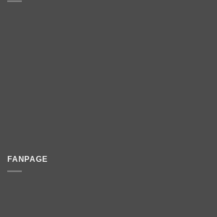
FANPAGE