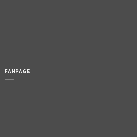
FANPAGE