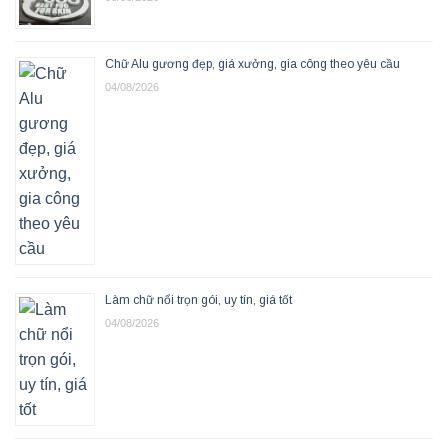
Chữ Alu gương đẹp, giá xưởng, gia công theo yêu cầu
04/08/2026
Làm chữ nổi trọn gói, uy tín, giá tốt
04/08/2026