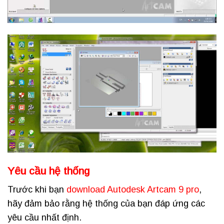
Yêu cầu hệ thống
Trước khi bạn
download Autodesk Artcam 9 pro
,
hãy đảm bảo rằng hệ thống của bạn đáp ứng các
yêu cầu nhất định.