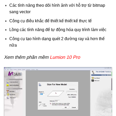
Các tính năng theo dõi hình ảnh với hỗ trợ từ bitmap
sang vector
Công cụ điêu khắc để thiết kế thiết kế thực tế
Lồng các tính năng để tự động hóa quy trình làm việc
Công cụ tạo hình dạng quét 2 đường ray và hơn thế
nữa
Xem thêm phần mềm
Lumion 10 Pro