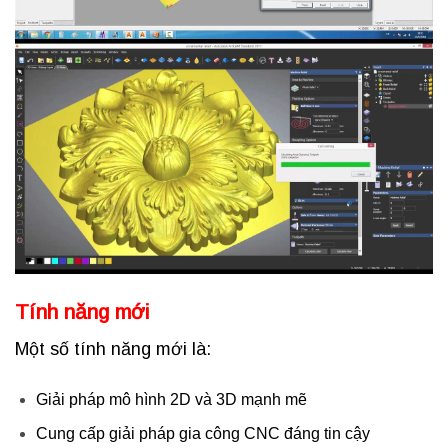
Tính năng mới
Một số tính năng mới là:
Giải pháp mô hình 2D và 3D mạnh mẽ
Cung cấp giải pháp gia công CNC đáng tin cậy