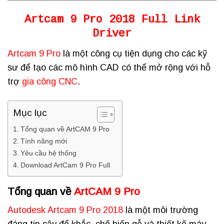
Artcam 9 Pro 2018 Full Link
Driver
Artcam 9 Pro
là một công cụ tiện dụng cho các kỹ
sư để tạo các mô hình CAD có thể mở rộng với hỗ
trợ
gia công CNC
.
Mục lục
Tổng quan về ArtCAM 9 Pro
Tính năng mới
Yêu cầu hệ thống
Download ArtCam 9 Pro Full
Tổng quan về
ArtCAM 9 Pro
Autodesk Artcam 9 Pro 2018
là một môi trường