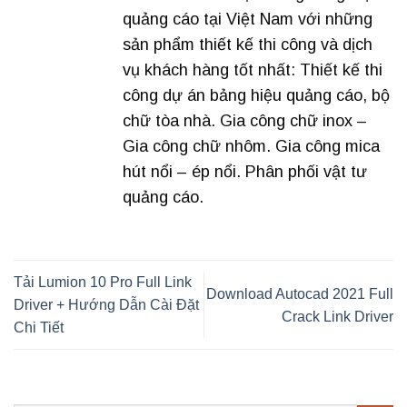
quảng cáo tại Việt Nam với những
sản phẩm thiết kế thi công và dịch
vụ khách hàng tốt nhất: Thiết kế thi
công dự án bảng hiệu quảng cáo, bộ
chữ tòa nhà. Gia công chữ inox –
Gia công chữ nhôm. Gia công mica
hút nổi – ép nổi. Phân phối vật tư
quảng cáo.
Tải Lumion 10 Pro Full Link
Download Autocad 2021 Full
Driver + Hướng Dẫn Cài Đặt
Crack Link Driver
Chi Tiết