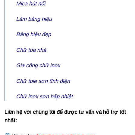
Mica hút nổi
Làm bảng hiệu
Bảng hiệu đẹp
Chữ tòa nhà
Gia công chữ inox
Chữ tole sơn tĩnh điện
Chữ inox sơn hấp nhiệt
Liên hệ với chúng tôi để được tư vấn và hỗ trợ tốt
nhất: