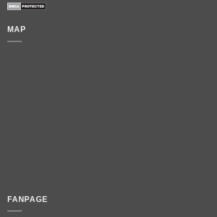
MAP
FANPAGE