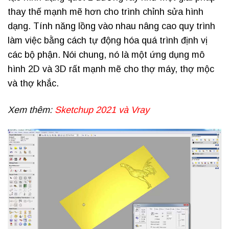
thay thế mạnh mẽ hơn cho trình chỉnh sửa hình
dạng. Tính năng lồng vào nhau nâng cao quy trình
làm việc bằng cách tự động hóa quá trình định vị
các bộ phận. Nói chung, nó là một ứng dụng mô
hình 2D và 3D rất mạnh mẽ cho thợ máy, thợ mộc
và thợ khắc.
Xem thêm:
Sketchup 2021 và Vray