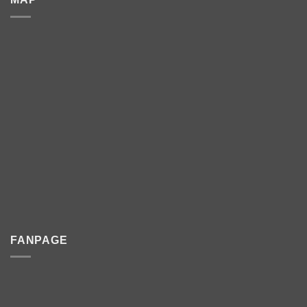
FANPAGE