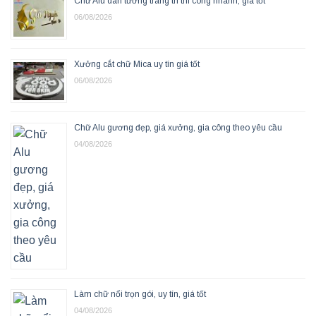
Chữ Alu dán tường trang trí thi công nhanh, giá tốt
06/08/2026
Xưởng cắt chữ Mica uy tín giá tốt
06/08/2026
Chữ Alu gương đẹp, giá xưởng, gia công theo yêu cầu
04/08/2026
Làm chữ nổi trọn gói, uy tín, giá tốt
04/08/2026