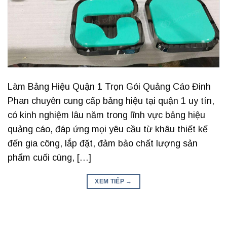
Làm Bảng Hiệu Quận 1 Trọn Gói Quảng Cáo Đinh
Phan chuyên cung cấp bảng hiệu tại quận 1 uy tín,
có kinh nghiệm lâu năm trong lĩnh vực bảng hiệu
quảng cáo, đáp ứng mọi yêu cầu từ khâu thiết kế
đến gia công, lắp đặt, đảm bảo chất lượng sản
phẩm cuối cùng, […]
XEM TIẾP
→