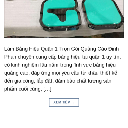
Làm Bảng Hiệu Quận 1 Trọn Gói Quảng Cáo Đinh
Phan chuyên cung cấp bảng hiệu tại quận 1 uy tín,
có kinh nghiệm lâu năm trong lĩnh vực bảng hiệu
quảng cáo, đáp ứng mọi yêu cầu từ khâu thiết kế
đến gia công, lắp đặt, đảm bảo chất lượng sản
phẩm cuối cùng, […]
XEM TIẾP
→