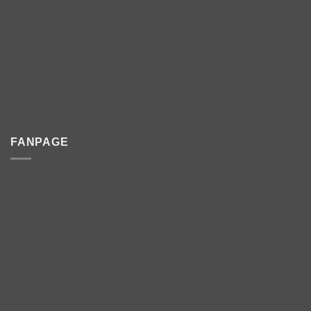
FANPAGE