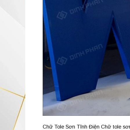
Chữ Tole Sơn Tĩnh Điện Chữ tole sơn