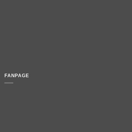
FANPAGE