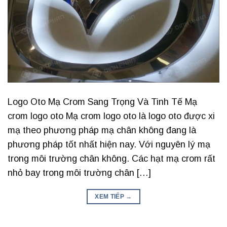
Logo Oto Mạ Crom Sang Trọng Và Tinh Tế Mạ
crom logo oto Mạ crom logo oto là logo oto được xi
mạ theo phương pháp mạ chân không đang là
phương pháp tốt nhất hiện nay. Với nguyên lý mạ
trong môi trường chân không. Các hạt mạ crom rất
nhỏ bay trong môi trường chân […]
XEM TIẾP
→