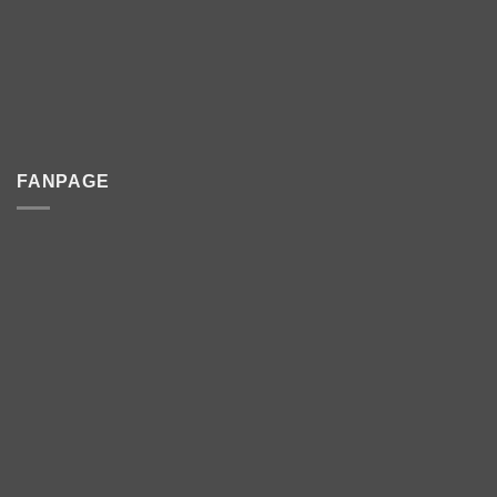
FANPAGE