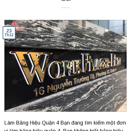
23
Th12
Làm Bảng Hiệu Quận 4 Bạn đang tìm kiếm một đơn