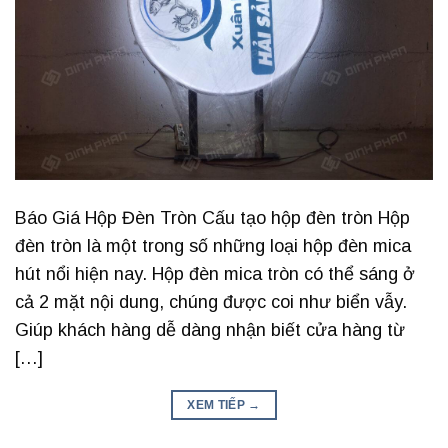
Báo Giá Hộp Đèn Tròn Cấu tạo hộp đèn tròn Hộp
đèn tròn là một trong số những loại hộp đèn mica
hút nổi hiện nay. Hộp đèn mica tròn có thể sáng ở
cả 2 mặt nội dung, chúng được coi như biển vẫy.
Giúp khách hàng dễ dàng nhận biết cửa hàng từ
[…]
XEM TIẾP
→