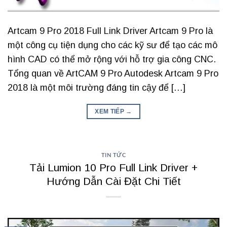
Artcam 9 Pro 2018 Full Link Driver Artcam 9 Pro là
một công cụ tiện dụng cho các kỹ sư để tạo các mô
hình CAD có thể mở rộng với hỗ trợ gia công CNC.
Tổng quan về ArtCAM 9 Pro Autodesk Artcam 9 Pro
2018 là một môi trường đáng tin cậy để […]
XEM TIẾP
→
TIN TỨC
Tải Lumion 10 Pro Full Link Driver +
Hướng Dẫn Cài Đặt Chi Tiết