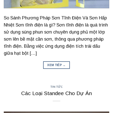
So Sánh Phương Pháp Sơn Tĩnh Điện Và Sơn Hấp
Nhiệt Sơn tĩnh điện là gì? Sơn tĩnh điện là quá trình
sử dụng súng phun sơn chuyên dụng phủ một lớp
sơn lên bề mặt cần sơn, thông qua phương pháp
tĩnh điện. Bằng việc ứng dụng điện tích trái dấu
giữa hạt bột […]
XEM TIẾP
→
TIN TỨC
Các Loại Standee Cho Dự Án