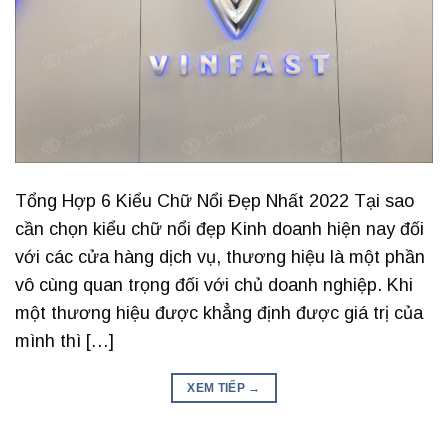
Tổng Hợp 6 Kiểu Chữ Nổi Đẹp Nhất 2022 Tại sao
cần chọn kiểu chữ nổi đẹp Kinh doanh hiện nay đối
với các cửa hàng dịch vụ, thương hiệu là một phần
vô cùng quan trọng đối với chủ doanh nghiệp. Khi
một thương hiệu được khẳng định được giá trị của
mình thì […]
XEM TIẾP
→