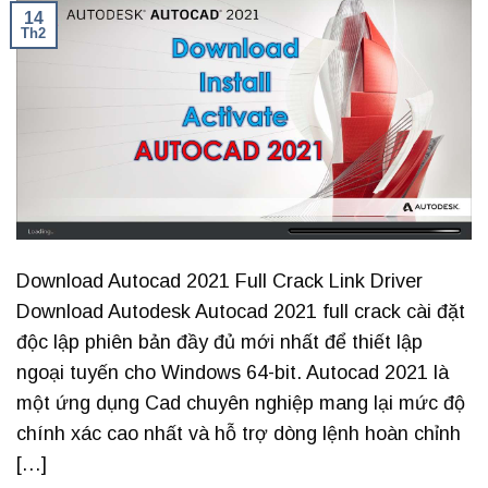
14
Th2
Download Autocad 2021 Full Crack Link Driver
Download Autodesk Autocad 2021 full crack cài đặt
độc lập phiên bản đầy đủ mới nhất để thiết lập
ngoại tuyến cho Windows 64-bit. Autocad 2021 là
một ứng dụng Cad chuyên nghiệp mang lại mức độ
chính xác cao nhất và hỗ trợ dòng lệnh hoàn chỉnh
[…]