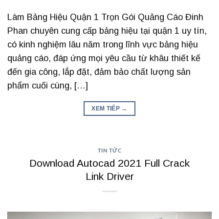
Làm Bảng Hiệu Quận 1 Trọn Gói Quảng Cáo Đinh
Phan chuyên cung cấp bảng hiệu tại quận 1 uy tín,
có kinh nghiệm lâu năm trong lĩnh vực bảng hiệu
quảng cáo, đáp ứng mọi yêu cầu từ khâu thiết kế
đến gia công, lắp đặt, đảm bảo chất lượng sản
phẩm cuối cùng, […]
XEM TIẾP
→
TIN TỨC
Download Autocad 2021 Full Crack
Link Driver