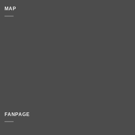
MAP
FANPAGE