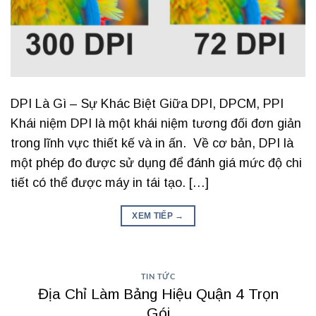
DPI Là Gì – Sự Khác Biệt Giữa DPI, DPCM, PPI
Khái niệm DPI là một khái niệm tương đối đơn giản
trong lĩnh vực thiết kế và in ấn. Về cơ bản, DPI là
một phép đo được sử dụng để đánh giá mức độ chi
tiết có thể được máy in tái tạo. […]
XEM TIẾP
→
TIN TỨC
Địa Chỉ Làm Bảng Hiệu Quận 4 Trọn
Gói