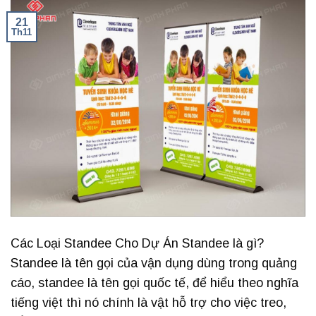
21
Th11
Các Loại Standee Cho Dự Án Standee là gì?
Standee là tên gọi của vận dụng dùng trong quảng
cáo, standee là tên gọi quốc tế, để hiểu theo nghĩa
tiếng việt thì nó chính là vật hỗ trợ cho việc treo,