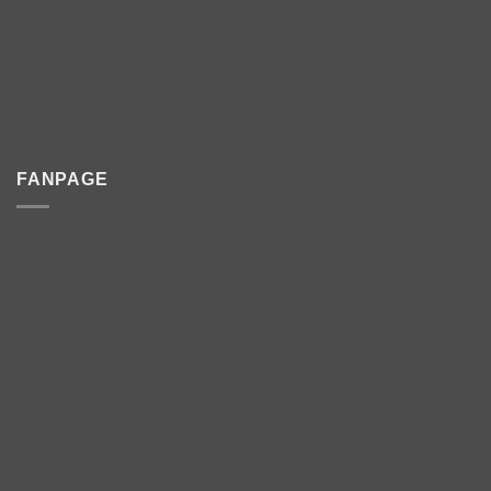
FANPAGE