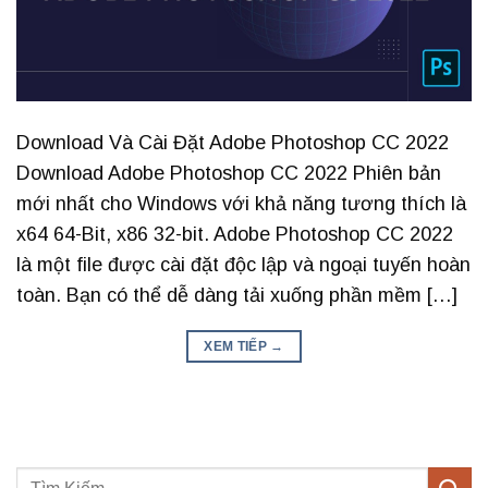
Download Và Cài Đặt Adobe Photoshop CC 2022
Download Adobe Photoshop CC 2022 Phiên bản
mới nhất cho Windows với khả năng tương thích là
x64 64-Bit, x86 32-bit. Adobe Photoshop CC 2022
là một file được cài đặt độc lập và ngoại tuyến hoàn
toàn. Bạn có thể dễ dàng tải xuống phần mềm […]
XEM TIẾP
→