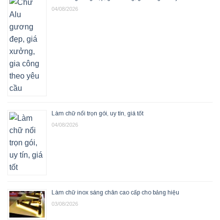
04/08/2026
Làm chữ nổi trọn gói, uy tín, giá tốt
04/08/2026
Làm chữ inox sáng chân cao cấp cho bảng hiệu
03/08/2026