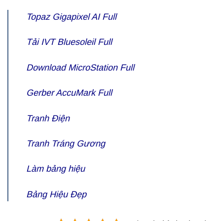
Topaz Gigapixel AI Full
Tải IVT
Bluesoleil Full
Download
MicroStation Full
Gerber
AccuMark Full
Tranh Điện
Tranh Tráng Gương
Làm bảng hiệu
Bảng Hiệu Đẹp