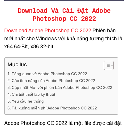
Download Và Cài Đặt Adobe
Photoshop CC 2022
Download Adobe Photoshop CC 2022
Phiên bản
mới nhất cho Windows với khả năng tương thích là
x64 64-Bit, x86 32-bit.
Mục lục
Tổng quan về Adobe Photoshop CC 2022
Các tính năng của Adobe Photoshop CC 2022
Cập nhật Mới với phiên bản Adobe Photoshop CC 2022
Chi tiết thiết lập kỹ thuật
Yêu cầu hệ thống
Tải xuống miễn phí Adobe Photoshop CC 2022
Adobe Photoshop CC 2022 là một file được cài đặt