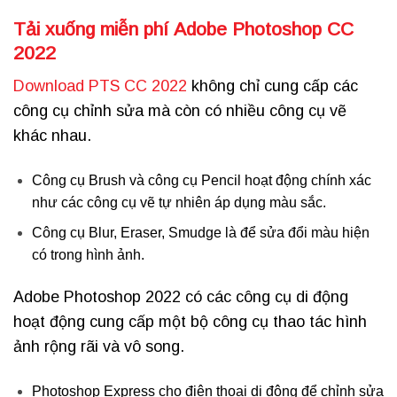
Tải xuống miễn phí Adobe Photoshop CC
2022
Download PTS CC 2022
không chỉ cung cấp các
công cụ chỉnh sửa mà còn có nhiều công cụ vẽ
khác nhau.
Công cụ Brush và công cụ Pencil hoạt động chính xác
như các công cụ vẽ tự nhiên áp dụng màu sắc.
Công cụ Blur, Eraser, Smudge là để sửa đổi màu hiện
có trong hình ảnh.
Adobe Photoshop 2022 có các công cụ di động
hoạt động cung cấp một bộ công cụ thao tác hình
ảnh rộng rãi và vô song.
Photoshop Express cho điện thoại di động để chỉnh sửa