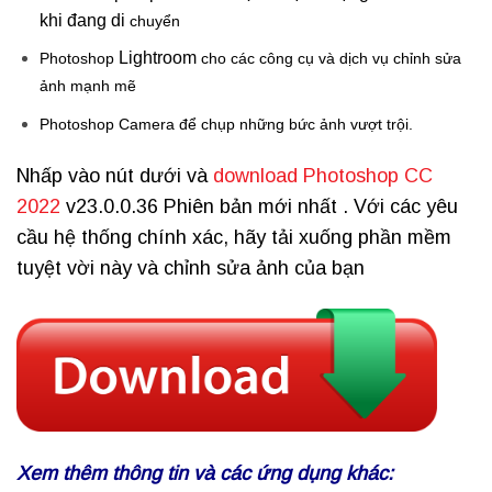
khi đang di
chuyển
Lightroom
Photoshop
cho các công cụ và dịch vụ chỉnh sửa
ảnh mạnh mẽ
Photoshop Camera để chụp những bức ảnh vượt trội.
Nhấp vào nút dưới và
download Photoshop CC
2022
v23.0.0.36 Phiên bản mới nhất . Với các yêu
cầu hệ thống chính xác, hãy tải xuống phần mềm
tuyệt vời này và chỉnh sửa ảnh của bạn
Xem thêm thông tin và các ứng dụng khác: