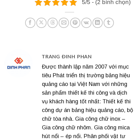
5/5 - (2 bình chọn)
TRANG ĐINH PHAN
Được thành lập năm 2007 với mục
tiêu Phát triển thị trường bảng hiệu
quảng cáo tại Việt Nam với những
sản phẩm thiết kế thi công và dịch
vụ khách hàng tốt nhất: Thiết kế thi
công dự án bảng hiệu quảng cáo, bộ
chữ tòa nhà. Gia công chữ inox –
Gia công chữ nhôm. Gia công mica
hút nổi – ép nổi. Phân phối vật tư