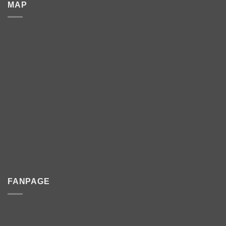
MAP
FANPAGE