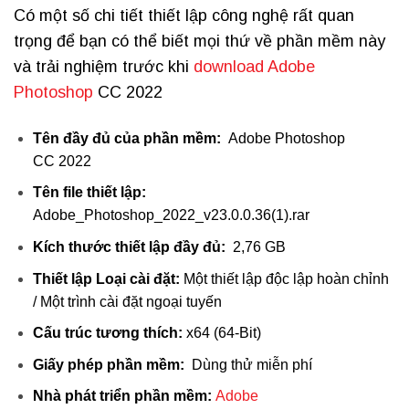
Có một số chi tiết thiết lập công nghệ rất quan
trọng để bạn có thể biết mọi thứ về phần mềm này
và trải nghiệm trước khi
download Adobe
Photoshop
CC 2022
Tên đầy đủ của phần mềm:
Adobe Photoshop
CC 2022
Tên file thiết lập:
Adobe_Photoshop_2022_v23.0.0.36(1).rar
Kích thước thiết lập đầy đủ:
2,76 GB
Thiết lập Loại cài đặt:
Một thiết lập độc lập hoàn chỉnh
/ Một trình cài đặt ngoại tuyến
Cấu trúc tương thích:
x64 (64-Bit)
Giấy phép phần mềm:
Dùng thử miễn phí
Nhà phát triển phần mềm:
Adobe