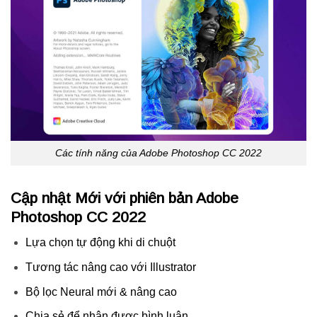
Các tính năng của Adobe Photoshop CC 2022
Cập nhật Mới với phiên bản
Adobe
Photoshop CC
2022
Lựa chọn tự động khi di chuột
Tương tác nâng cao với Illustrator
Bộ lọc Neural mới & nâng cao
Chia sẻ để nhận được bình luận