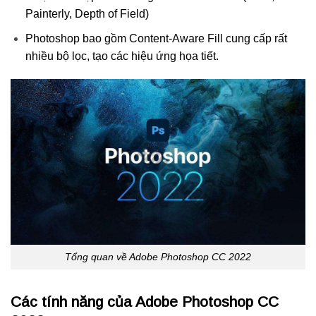
Painterly, Depth of Field)
Photoshop bao gồm Content-Aware Fill cung cấp rất
nhiều bộ lọc, tạo các hiệu ứng họa tiết.
Tổng quan về Adobe Photoshop CC 2022
Các tính năng của Adobe Photoshop CC