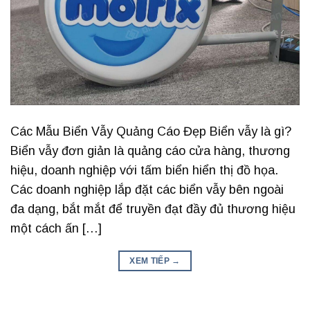
Các Mẫu Biển Vẫy Quảng Cáo Đẹp Biển vẫy là gì?
Biển vẫy đơn giản là quảng cáo cửa hàng, thương
hiệu, doanh nghiệp với tấm biển hiển thị đồ họa.
Các doanh nghiệp lắp đặt các biển vẫy bên ngoài
đa dạng, bắt mắt để truyền đạt đầy đủ thương hiệu
một cách ấn […]
XEM TIẾP
→