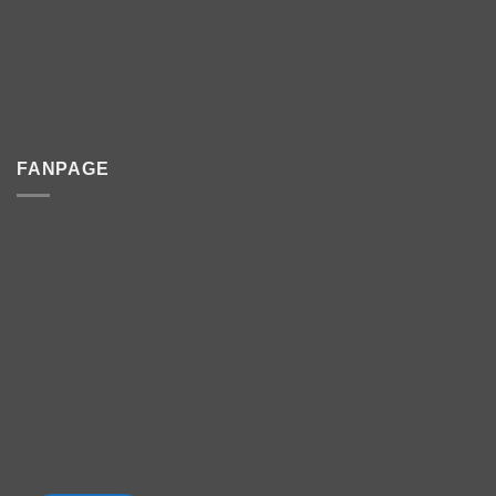
FANPAGE