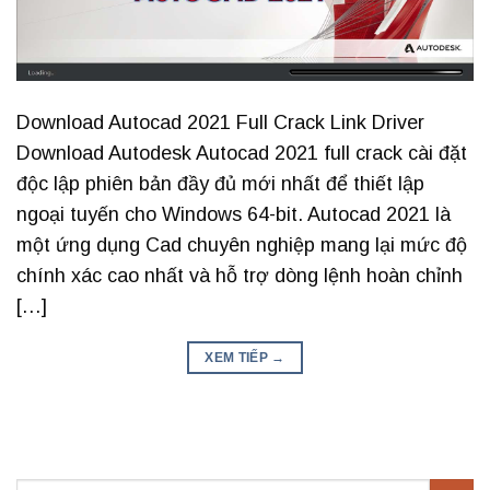
Download Autocad 2021 Full Crack Link Driver
Download Autodesk Autocad 2021 full crack cài đặt
độc lập phiên bản đầy đủ mới nhất để thiết lập
ngoại tuyến cho Windows 64-bit. Autocad 2021 là
một ứng dụng Cad chuyên nghiệp mang lại mức độ
chính xác cao nhất và hỗ trợ dòng lệnh hoàn chỉnh
[…]
XEM TIẾP
→