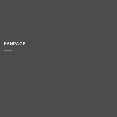
FANPAGE