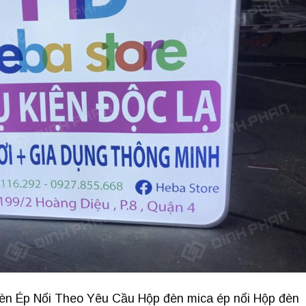
èn Ép Nổi Theo Yêu Cầu Hộp đèn mica ép nổi Hộp đèn