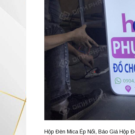
Hộp Đèn Mica Ép Nổi, Báo Giá Hộp Đ