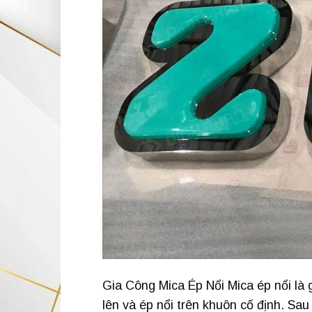
Gia Công Mica Ép Nổi Mica ép nổi là g
lên và ép nổi trên khuôn cố định. Sau