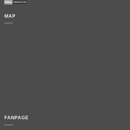
MAP
FANPAGE