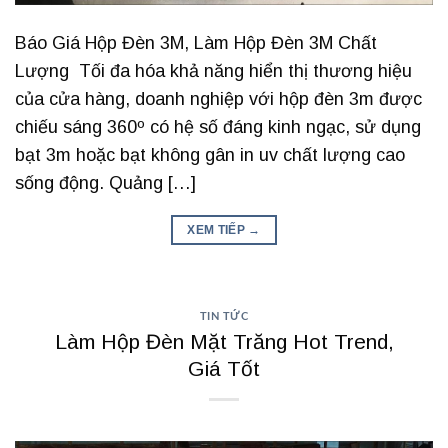
Báo Giá Hộp Đèn 3M, Làm Hộp Đèn 3M Chất
Lượng Tối đa hóa khả năng hiển thị thương hiệu
của cửa hàng, doanh nghiệp với hộp đèn 3m được
chiếu sáng 360º có hệ số đáng kinh ngạc, sử dụng
bạt 3m hoặc bạt không gân in uv chất lượng cao
sống động. Quảng […]
XEM TIẾP
→
TIN TỨC
Làm Hộp Đèn Mặt Trăng Hot Trend,
Giá Tốt