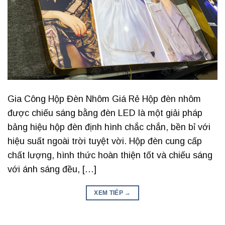
Gia Công Hộp Đèn Nhôm Giá Rẻ Hộp đèn nhôm
được chiếu sáng bằng đèn LED là một giải pháp
bảng hiệu hộp đèn định hình chắc chắn, bền bỉ với
hiệu suất ngoài trời tuyệt vời. Hộp đèn cung cấp
chất lượng, hình thức hoàn thiện tốt và chiếu sáng
với ánh sáng đều, […]
XEM TIẾP
→