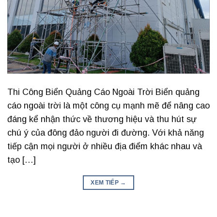
Thi Công Biển Quảng Cáo Ngoài Trời Biển quảng
cáo ngoài trời là một công cụ mạnh mẽ để nâng cao
đáng kể nhận thức về thương hiệu và thu hút sự
chú ý của đông đảo người đi đường. Với khả năng
tiếp cận mọi người ở nhiều địa điểm khác nhau và
tạo […]
XEM TIẾP
→