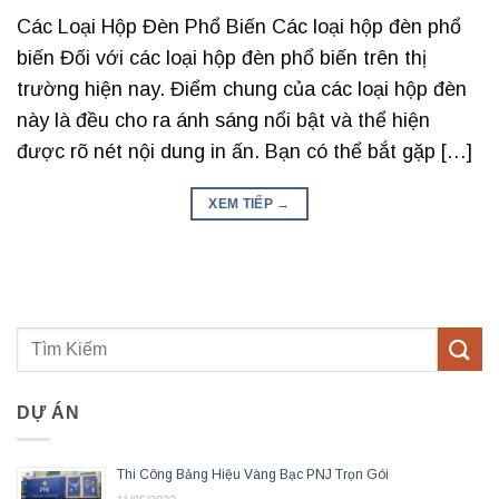
Các Loại Hộp Đèn Phổ Biến Các loại hộp đèn phổ
biến Đối với các loại hộp đèn phổ biến trên thị
trường hiện nay. Điểm chung của các loại hộp đèn
này là đều cho ra ánh sáng nổi bật và thể hiện
được rõ nét nội dung in ấn. Bạn có thể bắt gặp […]
XEM TIẾP
→
DỰ ÁN
Thi Công Bảng Hiệu Vàng Bạc PNJ Trọn Gói