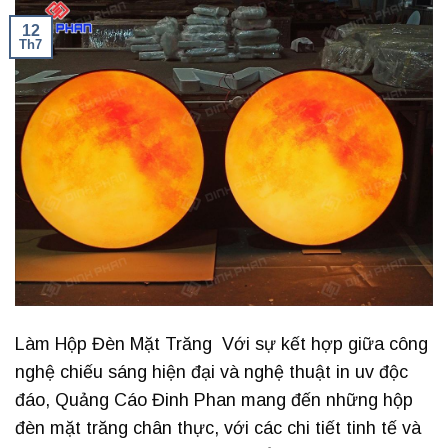
12
Th7
Làm Hộp Đèn Mặt Trăng Với sự kết hợp giữa công
nghệ chiếu sáng hiện đại và nghệ thuật in uv độc
đáo, Quảng Cáo Đinh Phan mang đến những hộp
đèn mặt trăng chân thực, với các chi tiết tinh tế và