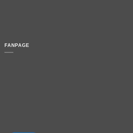
FANPAGE