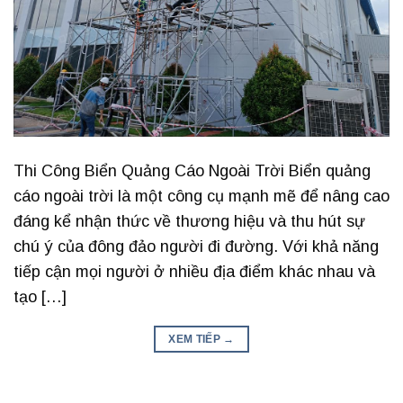
Thi Công Biển Quảng Cáo Ngoài Trời Biển quảng
cáo ngoài trời là một công cụ mạnh mẽ để nâng cao
đáng kể nhận thức về thương hiệu và thu hút sự
chú ý của đông đảo người đi đường. Với khả năng
tiếp cận mọi người ở nhiều địa điểm khác nhau và
tạo […]
XEM TIẾP
→