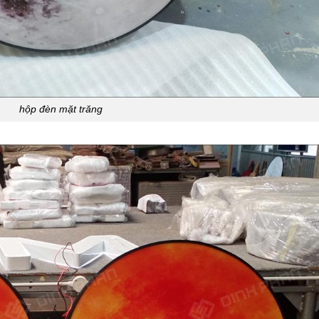
hộp đèn mặt trăng