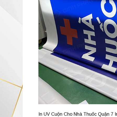
In UV Cuộn Cho Nhà Thuốc Quận 7 In 