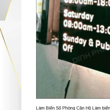
Làm Biển Số Phòng Căn Hộ Làm biển 