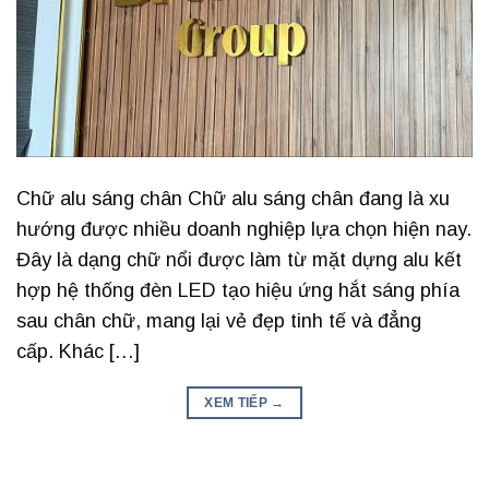
Chữ alu sáng chân Chữ alu sáng chân đang là xu
hướng được nhiều doanh nghiệp lựa chọn hiện nay.
Đây là dạng chữ nổi được làm từ mặt dựng alu kết
hợp hệ thống đèn LED tạo hiệu ứng hắt sáng phía
sau chân chữ, mang lại vẻ đẹp tinh tế và đẳng
cấp. Khác […]
XEM TIẾP
→