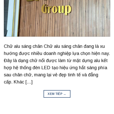
Chữ alu sáng chân Chữ alu sáng chân đang là xu
hướng được nhiều doanh nghiệp lựa chọn hiện nay.
Đây là dạng chữ nổi được làm từ mặt dựng alu kết
hợp hệ thống đèn LED tạo hiệu ứng hắt sáng phía
sau chân chữ, mang lại vẻ đẹp tinh tế và đẳng
cấp. Khác […]
XEM TIẾP
→