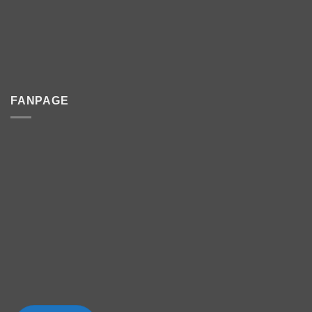
FANPAGE