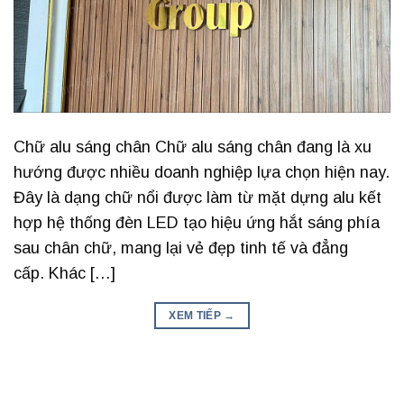
Chữ alu sáng chân Chữ alu sáng chân đang là xu
hướng được nhiều doanh nghiệp lựa chọn hiện nay.
Đây là dạng chữ nổi được làm từ mặt dựng alu kết
hợp hệ thống đèn LED tạo hiệu ứng hắt sáng phía
sau chân chữ, mang lại vẻ đẹp tinh tế và đẳng
cấp. Khác […]
XEM TIẾP
→