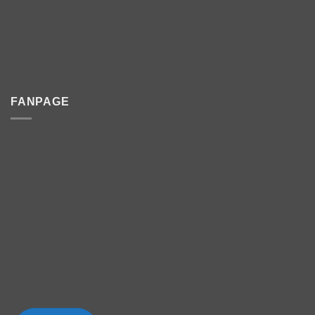
FANPAGE