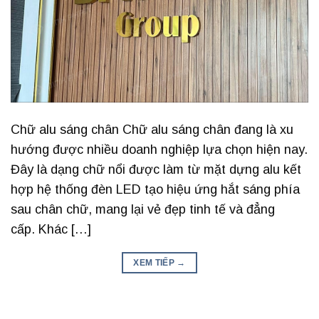
Chữ alu sáng chân Chữ alu sáng chân đang là xu
hướng được nhiều doanh nghiệp lựa chọn hiện nay.
Đây là dạng chữ nổi được làm từ mặt dựng alu kết
hợp hệ thống đèn LED tạo hiệu ứng hắt sáng phía
sau chân chữ, mang lại vẻ đẹp tinh tế và đẳng
cấp. Khác […]
XEM TIẾP
→