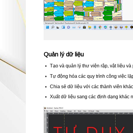
Quản lý dữ liệu
Tạo và quản lý thư viện rập, vật liệu và
Tự động hóa các quy trình công việc lặp 
Chia sẻ dữ liệu với các thành viên khá
Xuất dữ liệu sang các định dạng khác 