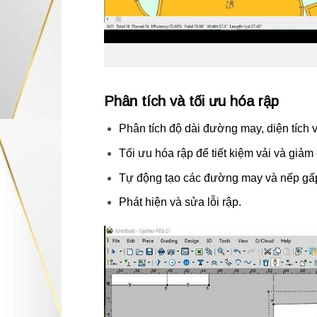
Phân tích và tối ưu hóa rập
Phân tích độ dài đường may, diện tích v
Tối ưu hóa rập để tiết kiệm vải và giảm 
Tự động tạo các đường may và nếp gấ
Phát hiện và sửa lỗi rập.