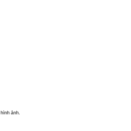
 hình ảnh.