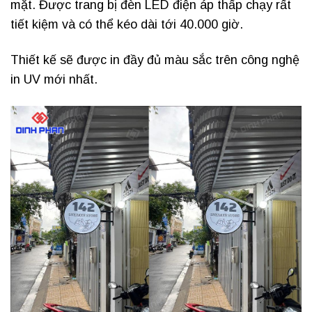
mặt. Được trang bị đèn LED điện áp thấp chạy rất
tiết kiệm và có thể kéo dài tới 40.000 giờ.
Thiết kế sẽ được in đầy đủ màu sắc trên công nghệ
in UV mới nhất.