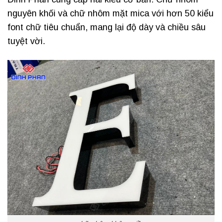
nguyên khối và chữ nhôm mặt mica với hơn 50 kiểu
font chữ tiêu chuẩn, mang lại độ dày và chiều sâu
tuyệt vời.