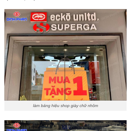
làm bảng hiệu shop giày chữ nhôm