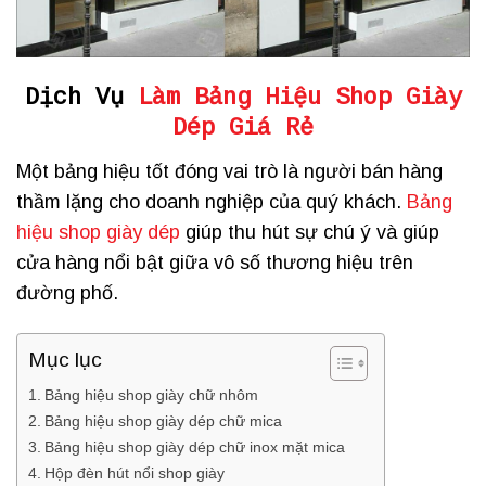
Dịch Vụ
Làm Bảng Hiệu Shop Giày
Dép Giá Rẻ
Một bảng hiệu tốt đóng vai trò là người bán hàng
thầm lặng cho doanh nghiệp của quý khách.
Bảng
hiệu shop giày dép
giúp thu hút sự chú ý và giúp
cửa hàng nổi bật giữa vô số thương hiệu trên
đường phố.
Mục lục
Bảng hiệu shop giày chữ nhôm
Bảng hiệu shop giày dép chữ mica
Bảng hiệu shop giày dép chữ inox mặt mica
Hộp đèn hút nổi shop giày