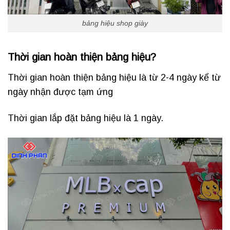
bảng hiệu shop giày
Thời gian hoàn thiện bảng hiệu?
Thời gian hoàn thiện bảng hiệu là từ 2-4 ngày kể từ
ngày nhận được tạm ứng
Thời gian lắp đặt bảng hiệu là 1 ngày.