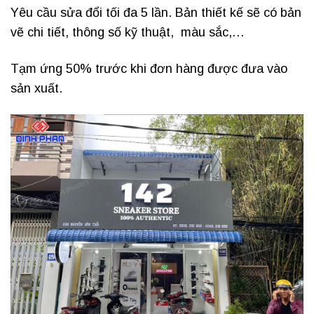
Yêu cầu sửa đổi tối đa 5 lần. Bản thiết kế sẽ có bản
vẽ chi tiết, thông số kỹ thuật, màu sắc,…
Tạm ứng 50% trước khi đơn hàng được đưa vào
sản xuất.