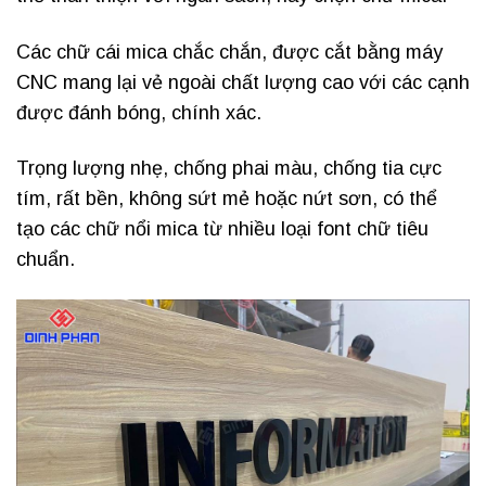
Các chữ cái mica chắc chắn, được cắt bằng máy
CNC mang lại vẻ ngoài chất lượng cao với các cạnh
được đánh bóng, chính xác.
Trọng lượng nhẹ, chống phai màu, chống tia cực
tím, rất bền, không sứt mẻ hoặc nứt sơn, có thể
tạo các chữ nổi mica từ nhiều loại font chữ tiêu
chuẩn.