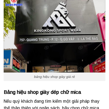
bảng hiệu shop giày giá rẻ
Bảng hiệu shop giày dép chữ mica
Nếu quý khách đang tìm kiếm một giải pháp thay
thế thân thiện với ngân sách, hãy chọn chữ mica.