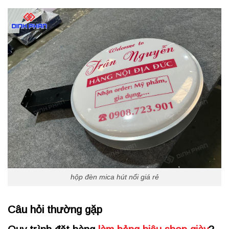
hộp đèn mica hút nổi giá rẻ
Câu hỏi thường gặp