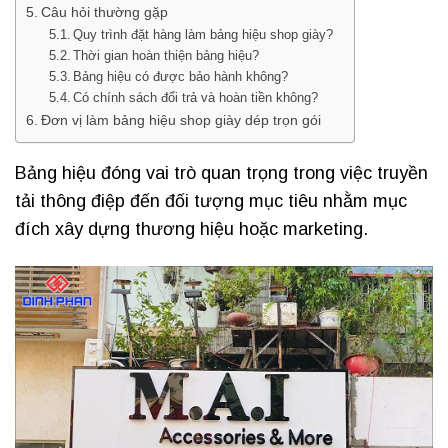
Câu hỏi thường gặp
Quy trình đặt hàng làm bảng hiệu shop giày?
Thời gian hoàn thiện bảng hiệu?
Bảng hiệu có được bảo hành không?
Có chính sách đổi trả và hoàn tiền không?
Đơn vị làm bảng hiệu shop giày dép trọn gói
Bảng hiệu đóng vai trò quan trọng trong việc truyền
tải thông điệp đến đối tượng mục tiêu nhằm mục
đích xây dựng thương hiệu hoặc marketing.