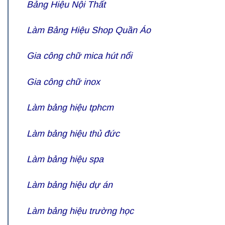
Bảng Hiệu Nội Thất
Làm Bảng Hiệu Shop Quần Áo
Gia công
chữ mica hút nổi
Gia công chữ inox
Làm bảng hiệu tphcm
Làm bảng hiệu thủ đức
Làm bảng hiệu spa
Làm bảng hiệu dự án
Làm bảng hiệu trường học