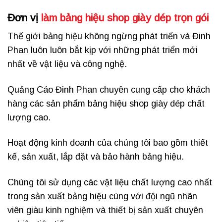
Đơn vị
làm bảng hiệu shop giày dép trọn gói
Thế giới bảng hiệu không ngừng phát triển và Đinh
Phan luôn luôn bắt kịp với những phát triển mới
nhất về vật liệu và công nghệ.
Quảng Cáo Đinh Phan chuyên cung cấp cho khách
hàng các sản phẩm bảng hiệu shop giày dép chất
lượng cao.
Hoạt động kinh doanh của chúng tôi bao gồm thiết
kế, sản xuất, lắp đặt và bảo hành bảng hiệu.
Chúng tôi sử dụng các vật liệu chất lượng cao nhất
trong sản xuất bảng hiệu cùng với đội ngũ nhân
viên giàu kinh nghiệm và thiết bị sản xuất chuyên