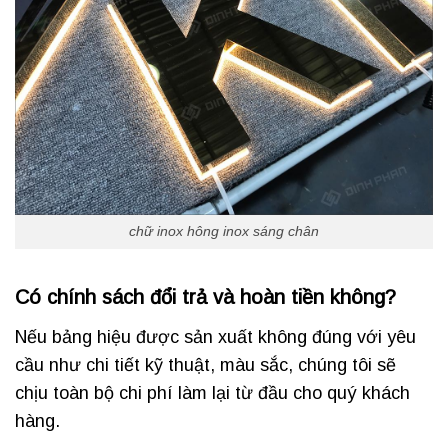
chữ inox hông inox sáng chân
Có chính sách đổi trả và hoàn tiền không?
Nếu bảng hiệu được sản xuất không đúng với yêu
cầu như chi tiết kỹ thuật, màu sắc, chúng tôi sẽ
chịu toàn bộ chi phí làm lại từ đầu cho quý khách
hàng.