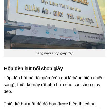
bảng hiệu shop giày dép
Hộp đèn hút nổi shop giày
Hộp đèn hút nổi tối giản (còn gọi là bảng hiệu chiếu
sáng), thiết kế này rất phù hợp cho các shop giày
dép.
Thiết kế hai mặt để đồ họa được hiển thị cả hai