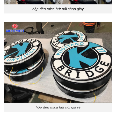
hộp đèn mica hút nổi shop giày
hộp đèn mica hút nổi giá rẻ