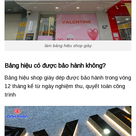
làm bảng hiệu shop giày
Bảng hiệu có được bảo hành không?
Bảng hiệu shop giày dép được bảo hành trong vòng
12 tháng kể từ ngày nghiệm thu, quyết toán công
trình