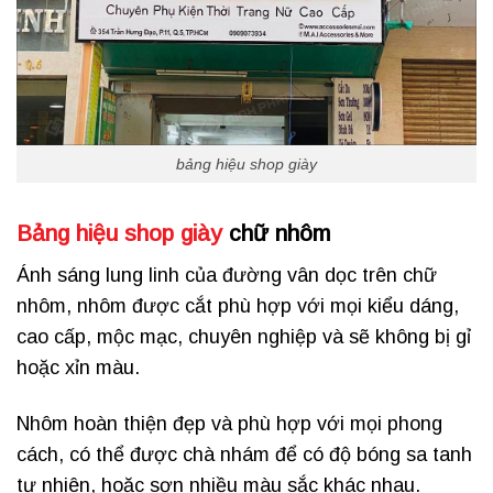
bảng hiệu shop giày
Bảng hiệu shop giày
chữ nhôm
Ánh sáng lung linh của đường vân dọc trên chữ
nhôm, nhôm được cắt phù hợp với mọi kiểu dáng,
cao cấp, mộc mạc, chuyên nghiệp và sẽ không bị gỉ
hoặc xỉn màu.
Nhôm hoàn thiện đẹp và phù hợp với mọi phong
cách, có thể được chà nhám để có độ bóng sa tanh
tự nhiên, hoặc sơn nhiều màu sắc khác nhau.