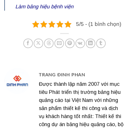
Làm bảng hiệu bệnh viện
5/5 - (1 bình chọn)
TRANG ĐINH PHAN
Được thành lập năm 2007 với mục
tiêu Phát triển thị trường bảng hiệu
quảng cáo tại Việt Nam với những
sản phẩm thiết kế thi công và dịch
vụ khách hàng tốt nhất: Thiết kế thi
công dự án bảng hiệu quảng cáo, bộ