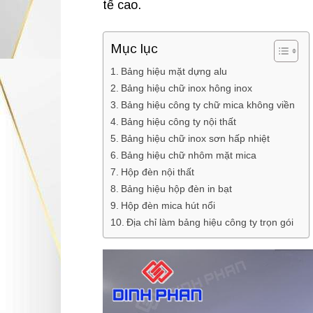
tế cao.
Mục lục
Bảng hiệu mặt dựng alu
Bảng hiệu chữ inox hông inox
Bảng hiệu công ty chữ mica không viền
Bảng hiệu công ty nội thất
Bảng hiệu chữ inox sơn hấp nhiệt
Bảng hiệu chữ nhôm mặt mica
Hộp đèn nội thất
Bảng hiệu hộp đèn in bạt
Hộp đèn mica hút nổi
Địa chỉ làm bảng hiệu công ty trọn gói