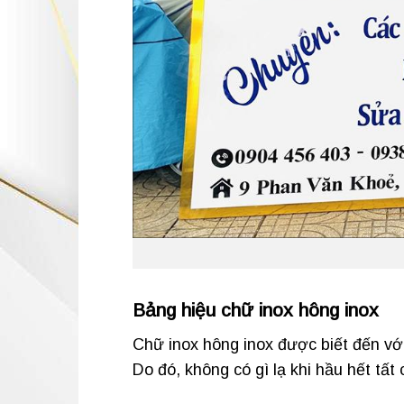
Bảng hiệu chữ inox hông inox
Chữ inox hông inox được biết đến với 
Do đó, không có gì lạ khi hầu hết tất