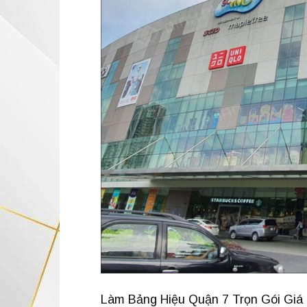
Làm Bảng Hiệu Quận 7 Trọn Gói Giá 