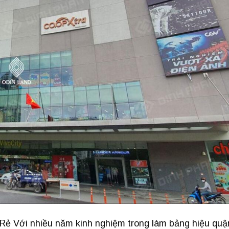
Rẻ Với nhiều năm kinh nghiệm trong làm bảng hiệu quậ