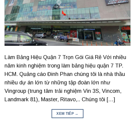
Làm Bảng Hiệu Quận 7 Trọn Gói Giá Rẻ Với nhiều
năm kinh nghiệm trong làm bảng hiệu quận 7 TP.
HCM. Quảng cáo Đinh Phan chúng tôi là nhà thầu
nhiều dự án lớn từ những tập đoàn lớn như
Vingroup (trung tâm trải nghiệm Vin 3S, Vincom,
Landmark 81), Master, Ritavo,.. Chúng tôi […]
XEM TIẾP
→