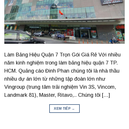
Làm Bảng Hiệu Quận 7 Trọn Gói Giá Rẻ Với nhiều
năm kinh nghiệm trong làm bảng hiệu quận 7 TP.
HCM. Quảng cáo Đinh Phan chúng tôi là nhà thầu
nhiều dự án lớn từ những tập đoàn lớn như
Vingroup (trung tâm trải nghiệm Vin 3S, Vincom,
Landmark 81), Master, Ritavo,.. Chúng tôi […]
XEM TIẾP
→