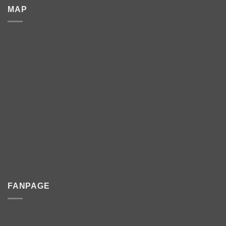
MAP
FANPAGE