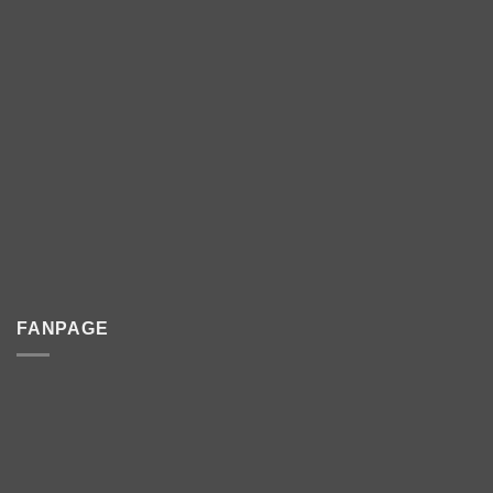
FANPAGE