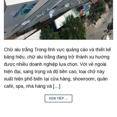
Chữ alu trắng Trong lĩnh vực quảng cáo và thiết kế
bảng hiệu, chữ alu trắng đang trở thành xu hướng
được nhiều doanh nghiệp lựa chọn. Với vẻ ngoài
hiện đại, sang trọng và độ bền cao, loại chữ này
xuất hiện phổ biến tại cửa hàng, showroom, quán
café, spa, nhà hàng và […]
XEM TIẾP
→