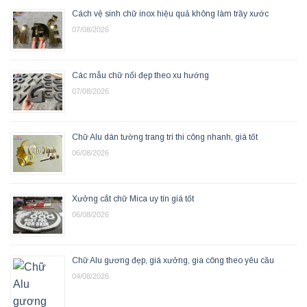
Cách vệ sinh chữ inox hiệu quả không làm trầy xước
07/08/2026
Các mẫu chữ nổi đẹp theo xu hướng
07/08/2026
Chữ Alu dán tường trang trí thi công nhanh, giá tốt
06/08/2026
Xưởng cắt chữ Mica uy tín giá tốt
06/08/2026
Chữ Alu gương đẹp, giá xưởng, gia công theo yêu cầu
04/08/2026