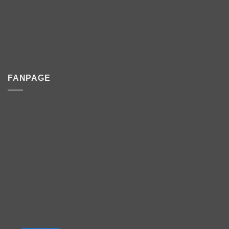
FANPAGE