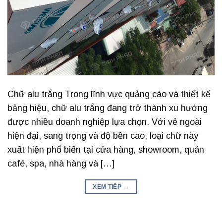
Chữ alu trắng Trong lĩnh vực quảng cáo và thiết kế
bảng hiệu, chữ alu trắng đang trở thành xu hướng
được nhiều doanh nghiệp lựa chọn. Với vẻ ngoài
hiện đại, sang trọng và độ bền cao, loại chữ này
xuất hiện phổ biến tại cửa hàng, showroom, quán
café, spa, nhà hàng và […]
XEM TIẾP
→