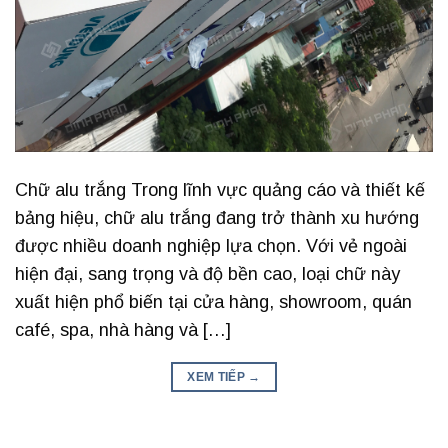
Chữ alu trắng Trong lĩnh vực quảng cáo và thiết kế
bảng hiệu, chữ alu trắng đang trở thành xu hướng
được nhiều doanh nghiệp lựa chọn. Với vẻ ngoài
hiện đại, sang trọng và độ bền cao, loại chữ này
xuất hiện phổ biến tại cửa hàng, showroom, quán
café, spa, nhà hàng và […]
XEM TIẾP
→