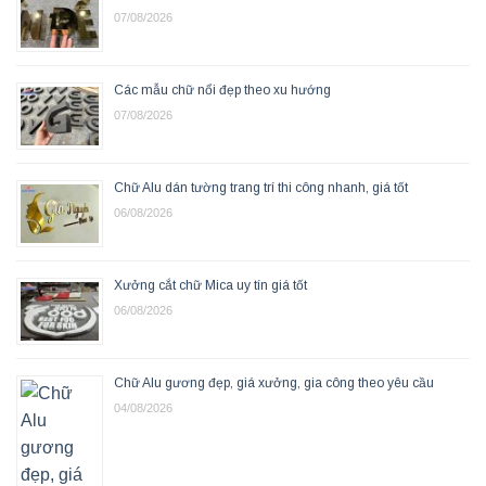
07/08/2026
Các mẫu chữ nổi đẹp theo xu hướng
07/08/2026
Chữ Alu dán tường trang trí thi công nhanh, giá tốt
06/08/2026
Xưởng cắt chữ Mica uy tín giá tốt
06/08/2026
Chữ Alu gương đẹp, giá xưởng, gia công theo yêu cầu
04/08/2026