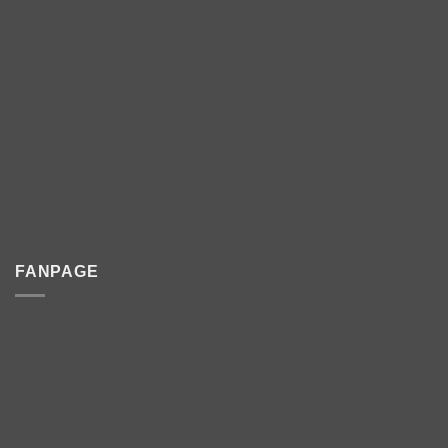
FANPAGE