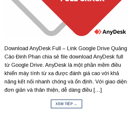
Download AnyDesk Full – Link Google Drive Quảng
Cáo Đinh Phan chia sẻ file download AnyDesk full
từ Google Drive. AnyDesk là một phần mềm điều
khiển máy tính từ xa được đánh giá cao với khả
năng kết nối nhanh chóng và ổn định. Với giao diện
đơn giản và thân thiện, dễ dàng điều […]
XEM TIẾP
→