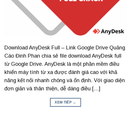
Download AnyDesk Full – Link Google Drive Quảng
Cáo Đinh Phan chia sẻ file download AnyDesk full
từ Google Drive. AnyDesk là một phần mềm điều
khiển máy tính từ xa được đánh giá cao với khả
năng kết nối nhanh chóng và ổn định. Với giao diện
đơn giản và thân thiện, dễ dàng điều […]
XEM TIẾP
→