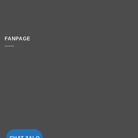
FANPAGE