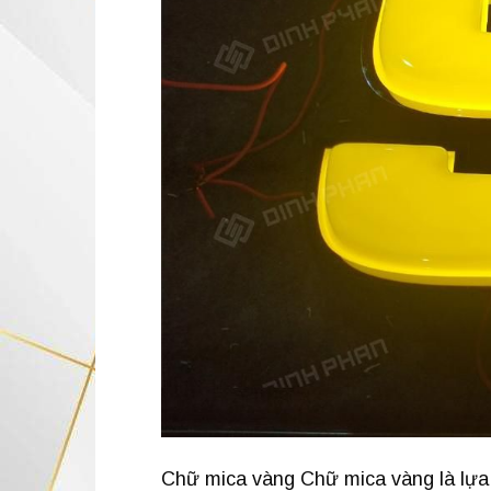
Chữ mica vàng Chữ mica vàng là lựa