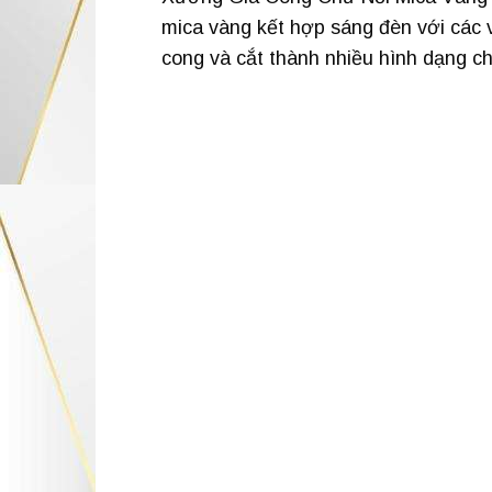
mica vàng kết hợp sáng đèn với các v
cong và cắt thành nhiều hình dạng c