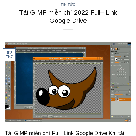
TIN TỨC
Tải GIMP miễn phí 2022 Full– Link
Google Drive
02
Th7
Tải GIMP miễn phí Full Link Google Drive Khi tải