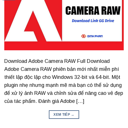
Download Adobe Camera RAW Full Download
Adobe Camera RAW phiên bản mới nhất miễn phí
thiết lập độc lập cho Windows 32-bit và 64-bit. Một
plugin nhẹ nhưng mạnh mẽ mà bạn có thể sử dụng
để xử lý ảnh RAW và chỉnh sửa để nâng cao vẻ đẹp
của tác phẩm. Đánh giá Adobe […]
XEM TIẾP
→