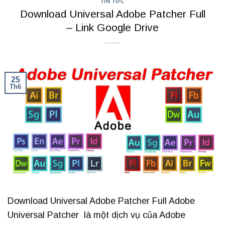
TIN TỨC
Download Universal Adobe Patcher Full
– Link Google Drive
25
Th6
Download Universal Adobe Patcher Full Adobe
Universal Patcher là một dịch vụ của Adobe