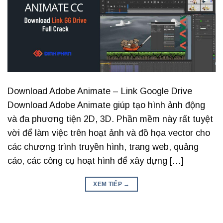
Download Adobe Animate – Link Google Drive
Download Adobe Animate giúp tạo hình ảnh động
và đa phương tiện 2D, 3D. Phần mềm này rất tuyệt
vời để làm việc trên hoạt ảnh và đồ họa vector cho
các chương trình truyền hình, trang web, quảng
cáo, các công cụ hoạt hình để xây dựng […]
XEM TIẾP
→