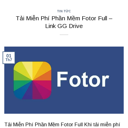
TIN TỨC
Tải Miễn Phí Phần Mềm Fotor Full –
Link GG Drive
01
Th7
Tải Miễn Phí Phần Mềm Fotor Full Khi tải miễn phí