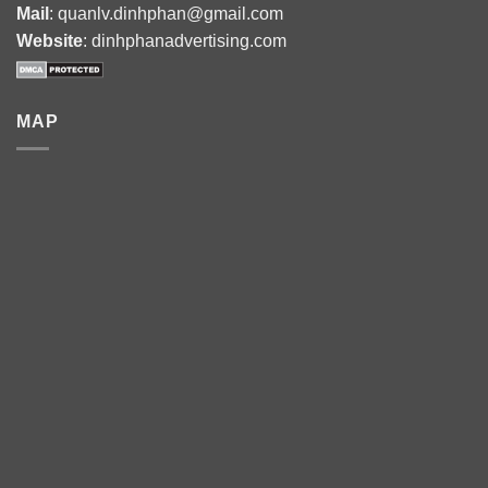
Mail
: quanlv.dinhphan@gmail.com
Website
: dinhphanadvertising.com
MAP