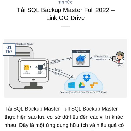
TIN TỨC
Tải SQL Backup Master Full 2022 –
Link GG Drive
01
Th7
Tải SQL Backup Master Full SQL Backup Master
thực hiện sao lưu cơ sở dữ liệu đến các vị trí khác
nhau. Đây là một ứng dụng hữu ích và hiệu quả có