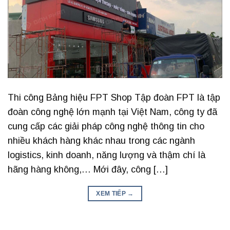
Thi công Bảng hiệu FPT Shop Tập đoàn FPT là tập
đoàn công nghệ lớn mạnh tại Việt Nam, công ty đã
cung cấp các giải pháp công nghệ thông tin cho
nhiều khách hàng khác nhau trong các ngành
logistics, kinh doanh, năng lượng và thậm chí là
hãng hàng không,… Mới đây, công […]
XEM TIẾP
→