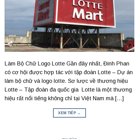
Làm Bộ Chữ Logo Lotte Gần đây nhất, Đinh Phan
có cơ hội được hợp tác với tập đoàn Lotte – Dự án
làm bộ chữ và logo lotte. Sơ lược về thương hiệu
Lotte – Tập đoàn đa quốc gia Lotte là một thương
hiệu rất nổi tiếng không chỉ tại Việt Nam mà […]
XEM TIẾP
→