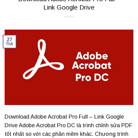
Link Google Drive
27
Th6
Download Adobe Acrobat Pro Full – Link Google
Drive Adobe Acrobat Pro DC là trình chỉnh sửa PDF
tốt nhất so với các phần mềm khác. Chương trình